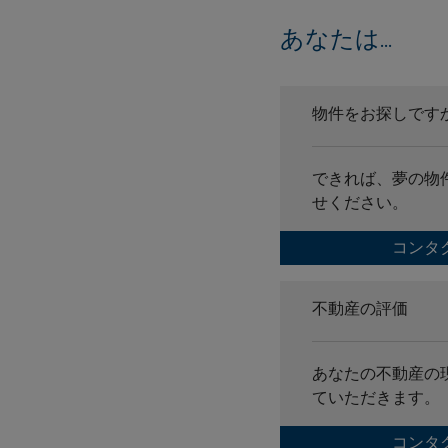
あなたは...
物件をお探しです
できれば、夢の物
せください。
コンタ
不動産の評価
あなたの不動産の
ていただきます。
コンタ