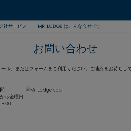
会社サービス
MR. LODGE はこんな会社です
お問い合わせ
メール、またはフォームをご利用ください。ご連絡をお待ちし
間
から金曜日
18:00