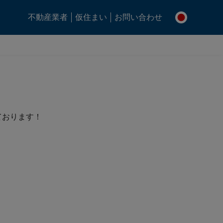
不動産業者
仮住まい
お問い合わせ
ております！