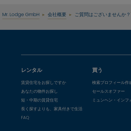
Mr. Lodge GmbH
会社概要
ご質問はございませんか？
レンタル
買う
賃貸住宅をお探しですか
検索プロフィール作
あなたの物件お探し
セールスオファー
短・中期の賃貸住宅
ミュンヘン・インフ
長く探すよりも、家具付きで生活
FAQ