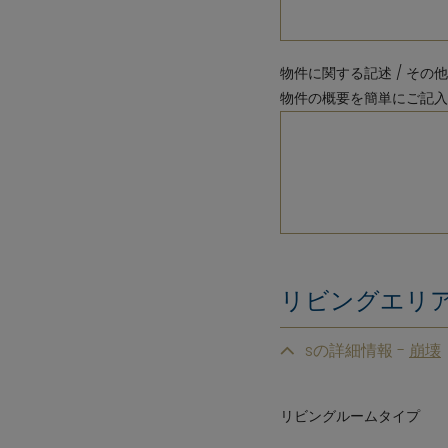
物件に関する記述 / その
物件の概要を簡単にご記入
リビングエリ
sの詳細情報 -
リビングルームタイプ