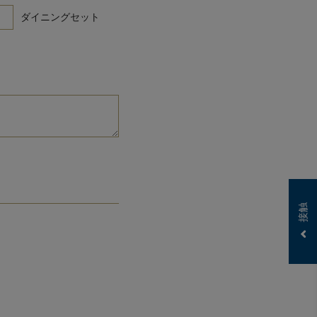
ダイニングセット
接触