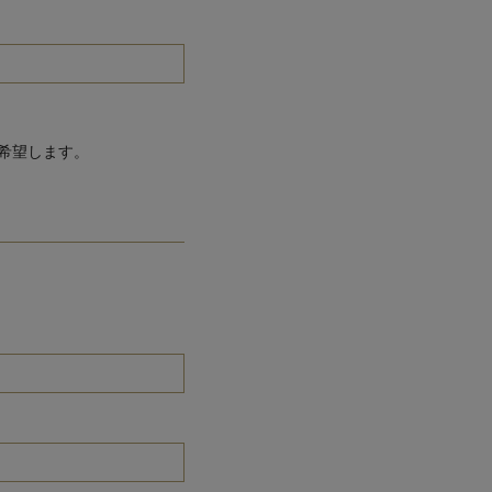
希望します。