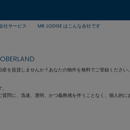
会社サービス
MR. LODGE はこんな会社です
BERLAND
動産を賃貸しませんか？あなたの物件を無料でご登録ください
す。
ご質問に、迅速、透明、かつ義務感を伴うことなく、個人的に