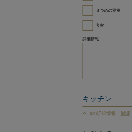
３つめの寝室
客室
詳細情報
キッチン
sの詳細情報 -