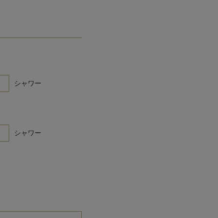
シャワー
シャワー