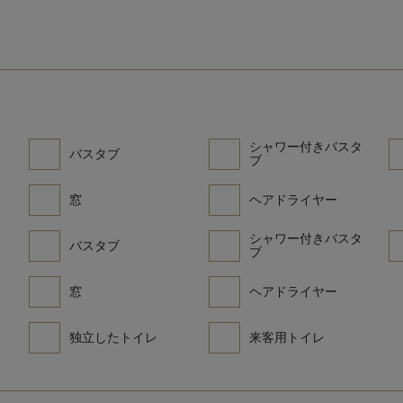
シャワー付きバスタ
バスタブ
ブ
窓
ヘアドライヤー
シャワー付きバスタ
バスタブ
ブ
窓
ヘアドライヤー
独立したトイレ
来客用トイレ