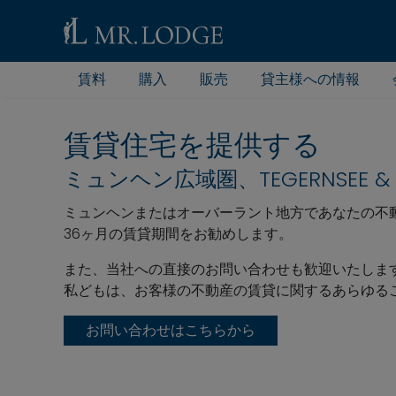
賃料
購入
販売
貸主様への情報
賃貸住宅を提供する
ミュンヘン広域圏、TEGERNSEE & O
ミュンヘンまたはオーバーラント地方であなたの不
36ヶ月の賃貸期間をお勧めします。
また、当社への直接のお問い合わせも歓迎いたしま
私どもは、お客様の不動産の賃貸に関するあらゆる
お問い合わせはこちらから