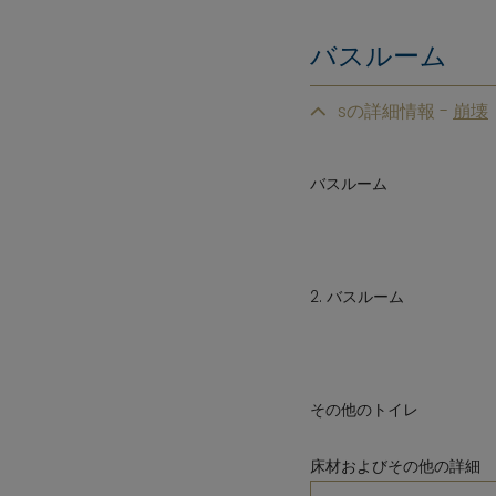
バスルーム
sの詳細情報 -
バスルーム
2. バスルーム
その他のトイレ
床材およびその他の詳細