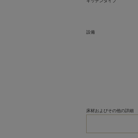
キッチンタイプ
設備
床材およびその他の詳細