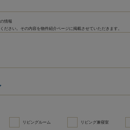
他の情報
ください。その内容を物件紹介ページに掲載させていただきます。
ア
リビングルーム
リビング兼寝室