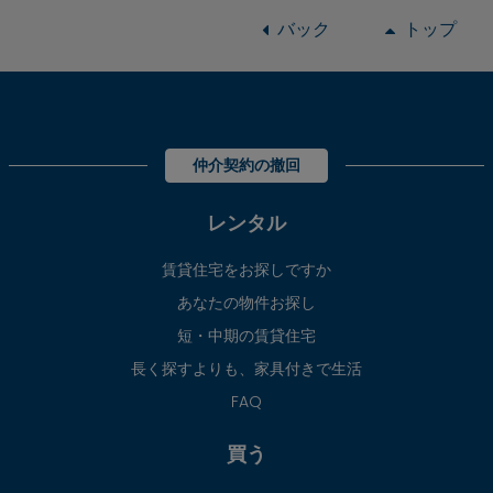
バック
トップ
仲介契約の撤回
レンタル
賃貸住宅をお探しですか
あなたの物件お探し
短・中期の賃貸住宅
長く探すよりも、家具付きで生活
FAQ
買う