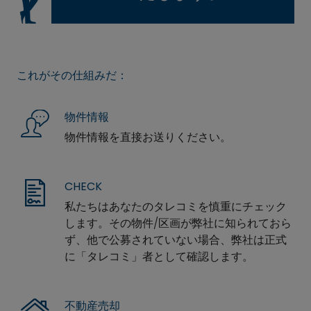
これがその仕組みだ：
物件情報
物件情報を直接お送りください。
CHECK
私たちはあなたのタレコミを慎重にチェック
します。その物件/区画が弊社に知られておら
ず、他で公募されていない場合、弊社は正式
に「タレコミ」者として確認します。
不動産売却