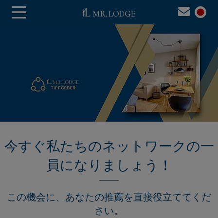
今すぐ私たちのネットワークの一
員になりましょう！
この機会に、あなたの推薦を直接役立ててくだ
さい。