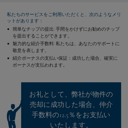
私たちのサービスをご利用いただくと、次のようなメリ
ットがあります：
簡単なチップの提出: 手間をかけずにお勧めのチップ
を提出することができます。
魅力的な紹介手数料: 私たちは、あなたのサポートに
敬意を表します。
紹介ボーナスの支払い保証：成功した場合、確実に
ボーナスが支払われます。
お礼として、弊社が物件の
売却に成功した場合、仲介
手数料の12.5％をお支払い
いたします。