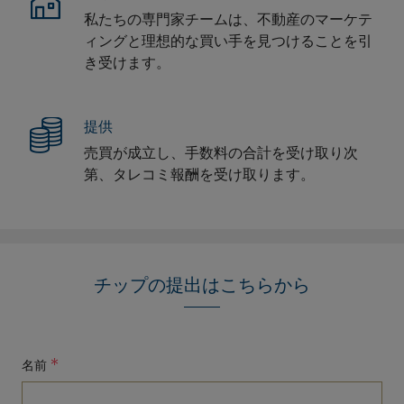
私たちの専門家チームは、不動産のマーケテ
ィングと理想的な買い手を見つけることを引
き受けます。
提供
売買が成立し、手数料の合計を受け取り次
第、タレコミ報酬を受け取ります。
チップの提出はこちらから
*
名前