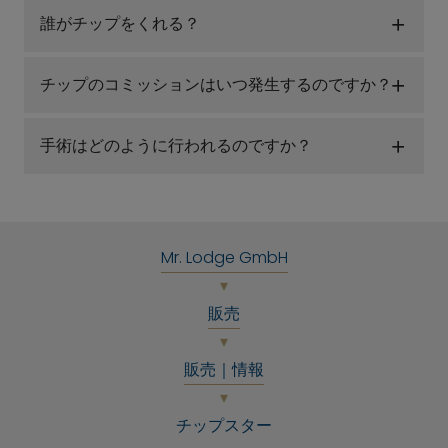
誰がチップをくれる？
チップのコミッションはいつ発生するのですか？
手術はどのように行われるのですか？
Mr. Lodge GmbH
販売
販売｜情報
チップスター