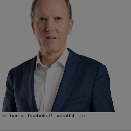
Norbert Verbücheln, Geschäftsführer