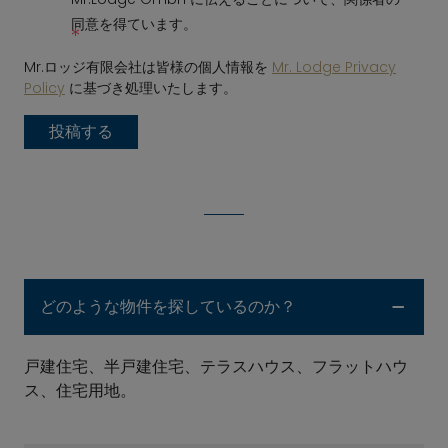
同意を得ています。
*
Mr.ロッジ有限会社は皆様の個人情報を
Mr. Lodge Privacy
Policy
に基づき処理いたします。
投稿する
どのような物件を探しているのか？
戸建住宅、半戸建住宅、テラスハウス、フラットハウ
ス、住宅用地。