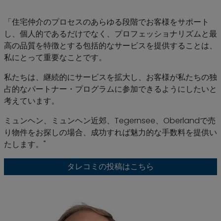
「住宅仲介のプロセスのあらゆる段階でお客様をサポート
し、個人的であるだけでなく、プロフェッショナリズムと最
高の品質を特徴とする包括的なサービスを提供することは、
私にとって重要なことです。
私たちは、継続的にサービスを拡大し、お客様が私たちの独
占的なパートナー・プログラムに参加できるようにしたいと
考えています。
ミュンヘン、ミュンヘン近郊、Tegernsee、Oberlandで売
り物件をお探しの場合、成功すれば魅力的な手数料を提供い
たします。"
タレコミの投稿はこちら