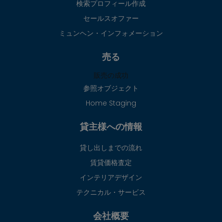
検索プロフィール作成
セールスオファー
ミュンヘン・インフォメーション
売る
販売の成功
参照オブジェクト
Home Staging
貸主様への情報
貸し出しまでの流れ
賃貸価格査定
インテリアデザイン
テクニカル・サービス
会社概要