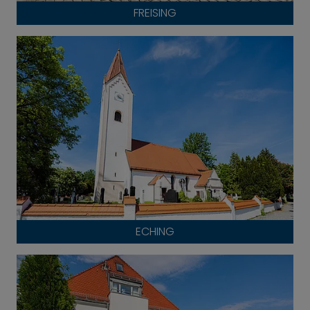
FREISING
ECHING