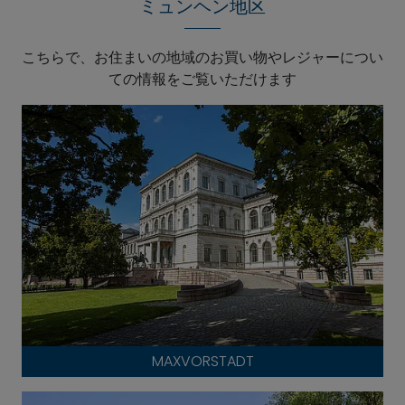
ミュンヘン地区
こちらで、お住まいの地域のお買い物やレジャーについ
ての情報をご覧いただけます
MAXVORSTADT