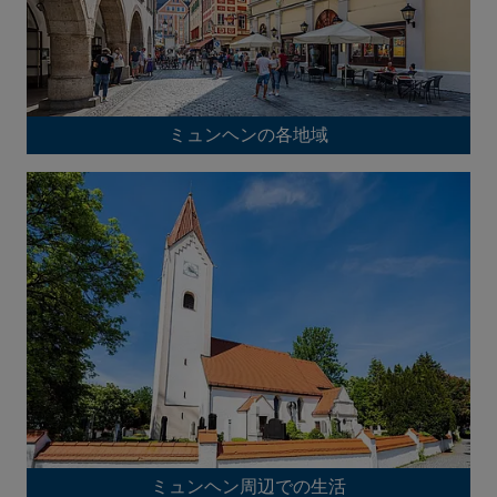
ミュンヘンの各地域
ミュンヘン周辺での生活