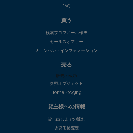
FAQ
買う
検索プロフィール作成
セールスオファー
ミュンヘン・インフォメーション
売る
販売の成功
参照オブジェクト
Home Staging
貸主様への情報
貸し出しまでの流れ
賃貸価格査定