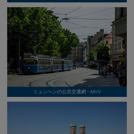
ミュンヘンの公共交通網 - MVV