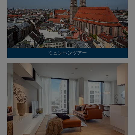
ミュンヘンツアー