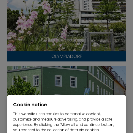
OLYMPIADORF
Cookie notice
This website uses cookies to personalize content,
customize and measure advertising, and provide a safe
experience. By clicking the "Allow all and continue" button,
you consent to the collection of data via cookies.