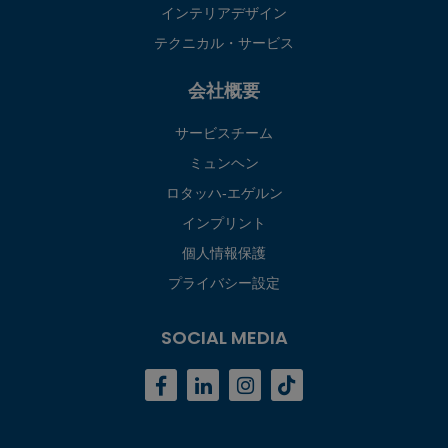
インテリアデザイン
テクニカル・サービス
会社概要
サービスチーム
ミュンヘン
ロタッハ‐エゲルン
インプリント
個人情報保護
プライバシー設定
SOCIAL MEDIA