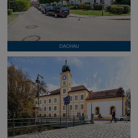
DACHAU