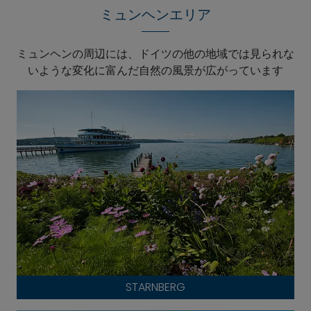
ミュンヘンエリア
ミュンヘンの周辺には、ドイツの他の地域では見られな
いような変化に富んだ自然の風景が広がっています
STARNBERG