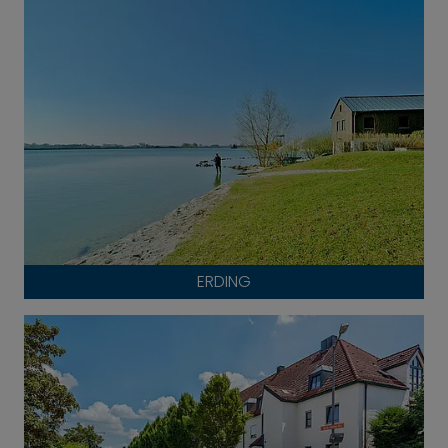
ERDING