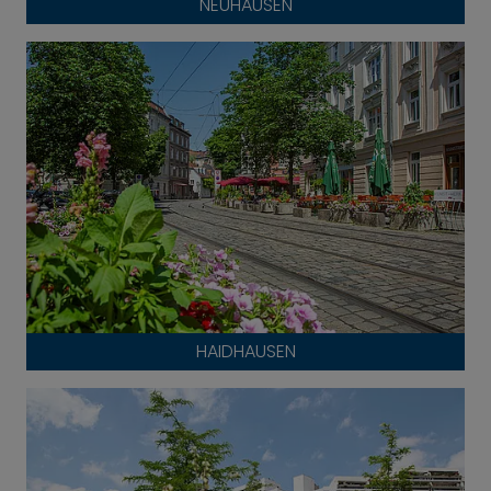
NEUHAUSEN
HAIDHAUSEN