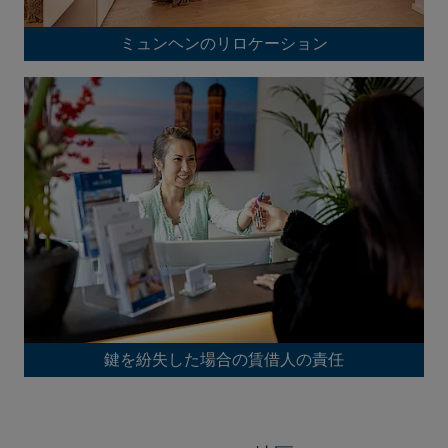
ミュンヘンのリロケーション
鍵を紛失した場合の賃借人の責任