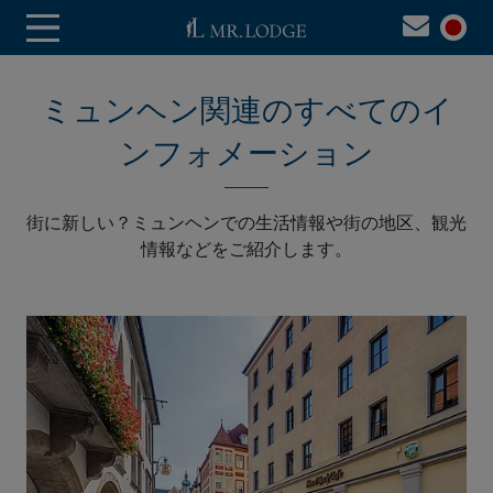
ミュンヘン関連のすべてのイ
ンフォメーション
街に新しい？ミュンヘンでの生活情報や街の地区、観光
情報などをご紹介します。