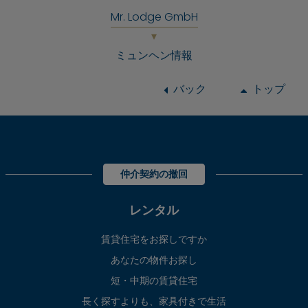
Mr. Lodge GmbH
ミュンヘン情報
バック
トップ
仲介契約の撤回
レンタル
賃貸住宅をお探しですか
あなたの物件お探し
短・中期の賃貸住宅
長く探すよりも、家具付きで生活