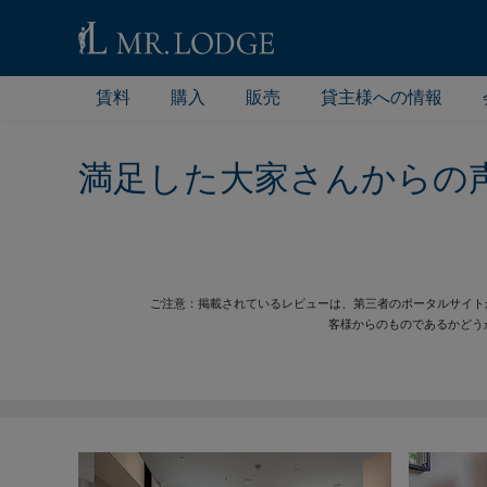
賃料
購入
販売
貸主様への情報
満足した大家さんからの
ご注意：掲載されているレビューは、第三者のポータルサイトから発
客様からのものであるかどう