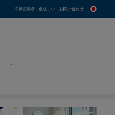
不動産業者
仮住まい
お問い合わせ
ロット
。