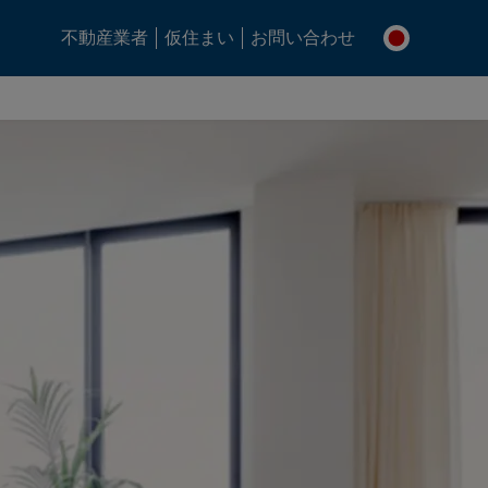
不動産業者
仮住まい
お問い合わせ