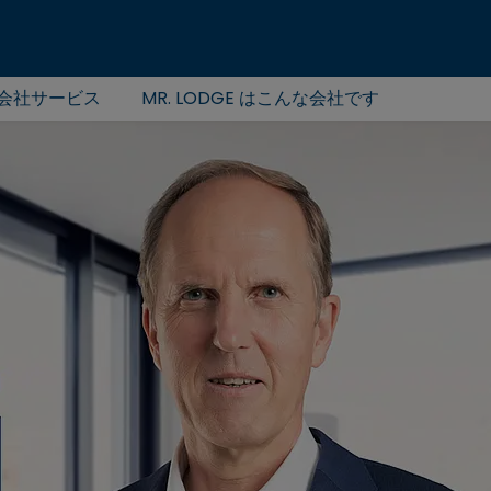
会社サービス
MR. LODGE はこんな会社です