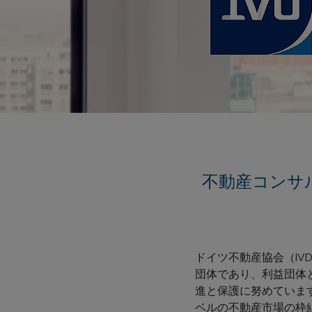
不動産コンサ
ドイツ不動産協会（I
団体であり、利益団体と
進と保護に努めていま
ベルの不動産市場の枠