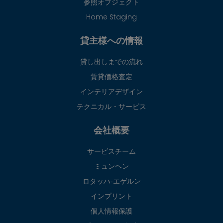
参照オブジェクト
Home Staging
貸主様への情報
貸し出しまでの流れ
賃貸価格査定
インテリアデザイン
テクニカル・サービス
会社概要
サービスチーム
ミュンヘン
ロタッハ‐エゲルン
インプリント
個人情報保護