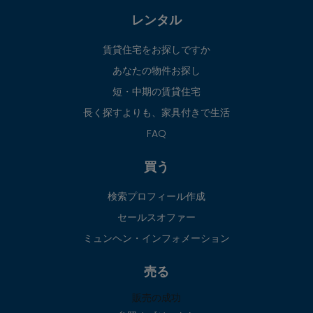
レンタル
賃貸住宅をお探しですか
あなたの物件お探し
短・中期の賃貸住宅
長く探すよりも、家具付きで生活
FAQ
買う
検索プロフィール作成
セールスオファー
ミュンヘン・インフォメーション
売る
販売の成功