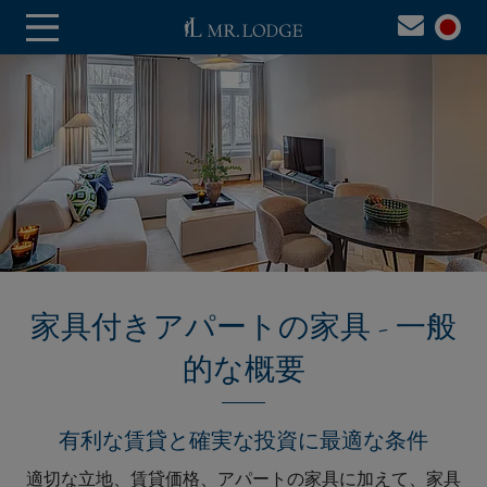
家具付きアパートの家具 - 一般
的な概要
有利な賃貸と確実な投資に最適な条件
適切な立地、賃貸価格、アパートの家具に加えて、家具