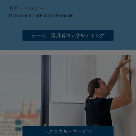
リサ・ ヘスナー
Director Real Estate Rentals
チーム 賃貸者コンサルティング
テクニカル・サービス