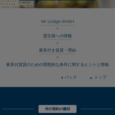
Mr. Lodge GmbH
貸主様への情報
家具付き賃貸 - 理由
家具付賃貸のための理想的な条件に関するヒントと情報
バック
トップ
仲介契約の撤回