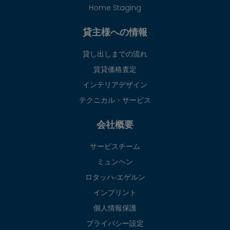
Home Staging
貸主様への情報
貸し出しまでの流れ
賃貸価格査定
インテリアデザイン
テクニカル・サービス
会社概要
サービスチーム
ミュンヘン
ロタッハ‐エゲルン
インプリント
個人情報保護
プライバシー設定