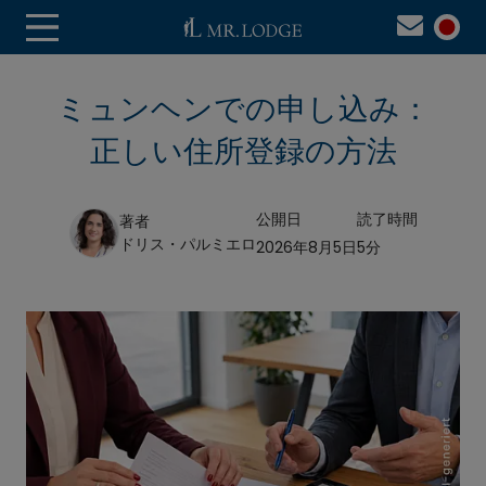
ミュンヘンでの申し込み：
正しい住所登録の方法
公開日
読了時間
著者
ドリス・パルミエロ
2026年8月5日
5分