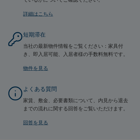
詳細はこちら
短期滞在
当社の最新物件情報をご覧ください：家具付
き、即入居可能、入居者様の手数料無料です。
物件を見る
よくある質問
家賃、敷金、必要書類について、内見から退去
までの流れに関する回答をご覧いただけます。
回答を見る