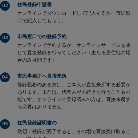
住民登録申請書
02
オンラインでダウンロードして記入するか、市民窓
口で記入してもらう。
市民窓口での登録予約
03
オンラインで予約するか、オンラインサービスを通
じて直接登録を行ってください（主たる居住地の場
合のみ可能です）。
市民事務所へ直接来所
04
登録義務のある方は、ご本人が直接来所する必要が
あります。または、代理人が手続きを行うことも可
能です。オンラインで登録済みの方は、直接来所す
る必要はありません。
住民登録証明書の
05
受領：登録が完了すると、その場で直接受け取るこ