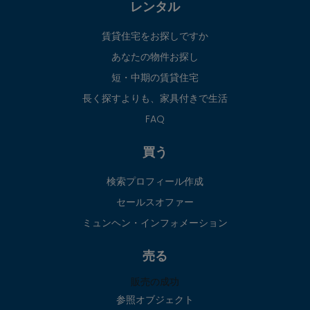
レンタル
賃貸住宅をお探しですか
あなたの物件お探し
短・中期の賃貸住宅
長く探すよりも、家具付きで生活
FAQ
買う
検索プロフィール作成
セールスオファー
ミュンヘン・インフォメーション
売る
販売の成功
参照オブジェクト