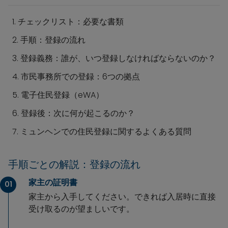
1. チェックリスト：必要な書類
2. 手順：登録の流れ
3. 登録義務：誰が、いつ登録しなければならないのか？
4. 市民事務所での登録：6つの拠点
5. 電子住民登録（eWA）
6. 登録後：次に何が起こるのか？
7. ミュンヘンでの住民登録に関するよくある質問
手順ごとの解説：登録の流れ
家主の証明書
01
家主から入手してください。できれば入居時に直接
受け取るのが望ましいです。