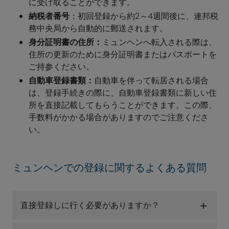
に受け取ることができます。
納税者番号
：初回登録から約2～4週間後に、連邦税
務中央局から自動的に郵送されます。
身分証明書の住所：
ミュンヘンへ転入される際は、
住所の更新のために身分証明書またはパスポートを
ご持参ください。
自動車登録書類：
自動車を伴って転居される場合
は、登録手続きの際に、自動車登録書類に新しい住
所を直接記載してもらうことができます。この際、
手数料がかかる場合がありますのでご注意くださ
い。
ミュンヘンでの登録に関するよくある質問
直接登録しに行く必要がありますか？