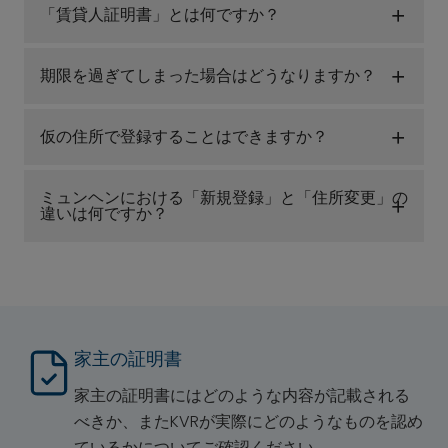
「賃貸人証明書」とは何ですか？
期限を過ぎてしまった場合はどうなりますか？
仮の住所で登録することはできますか？
ミュンヘンにおける「新規登録」と「住所変更」の
違いは何ですか？
家主の証明書
家主の証明書にはどのような内容が記載される
べきか、またKVRが実際にどのようなものを認め
ているかについてご確認ください。