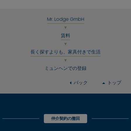
Mr. Lodge GmbH
賃料
長く探すよりも、家具付きで生活
ミュンヘンでの登録
バック
トップ
仲介契約の撤回