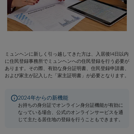
ミュンヘンに新しく引っ越してきた方は、入居後14日以内
に住民登録事務所でミュンヘンへの住民登録を行う必要が
あります。その際、有効な身分証明書、住民登録申請書、
および家主が記入した「家主証明書」が必要となります。
2024年からの新機能
お持ちの身分証でオンライン身分証機能が有効に
なっている場合、公式のオンラインサービスを通
じて主たる居住地の登録を行うこともできます。