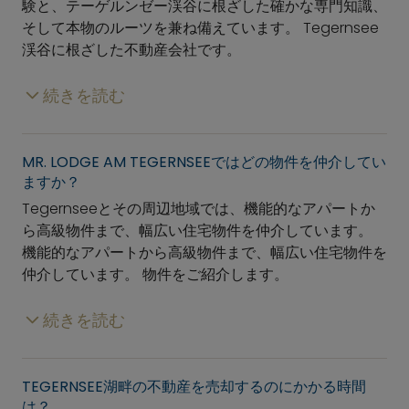
験と、テーゲルンゼー渓谷に根ざした確かな専門知識、
そして本物のルーツを兼ね備えています。 Tegernsee
渓谷に根ざした不動産会社です。
続きを読む
MR. LODGE
AM TEGERNSEEではどの物件を仲介してい
ますか？
Tegernseeとその周辺地域では、機能的なアパートか
ら高級物件まで、幅広い住宅物件を仲介しています。
機能的なアパートから高級物件まで、幅広い住宅物件を
仲介しています。 物件をご紹介します。
続きを読む
TEGERNSEE湖畔の不動産を売却するのにかかる時間
は？