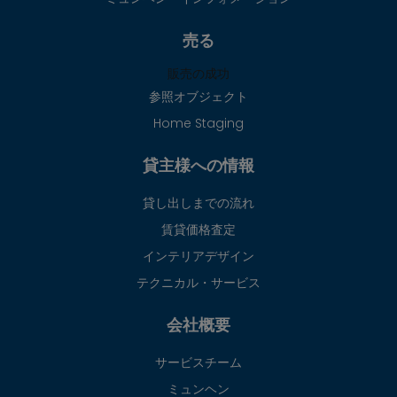
売る
販売の成功
参照オブジェクト
Home Staging
貸主様への情報
貸し出しまでの流れ
賃貸価格査定
インテリアデザイン
テクニカル・サービス
会社概要
サービスチーム
ミュンヘン