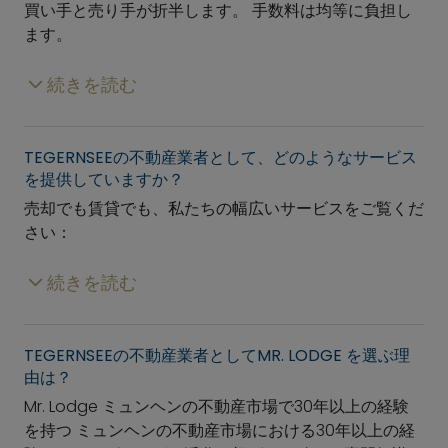
買い手と売り手が折半します。 手数料は均等に負担し
ます。
続きを読む
TEGERNSEEの不動産業者として、どのようなサービス
を提供していますか？
売却でも賃貸でも、私たちの幅広いサービスをご覧くだ
さい：
続きを読む
TEGERNSEEの不動産業者として
MR. LODGE
を選ぶ理
由は？
Mr. Lodge
ミュンヘンの不動産市場で30年以上の経験
を持つ ミュンヘンの不動産市場における30年以上の経