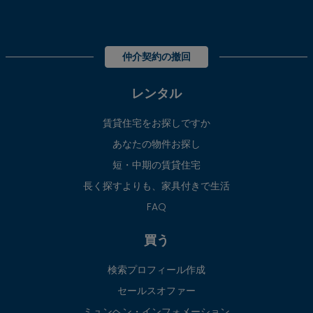
仲介契約の撤回
レンタル
賃貸住宅をお探しですか
あなたの物件お探し
短・中期の賃貸住宅
長く探すよりも、家具付きで生活
FAQ
買う
検索プロフィール作成
セールスオファー
ミュンヘン・インフォメーション