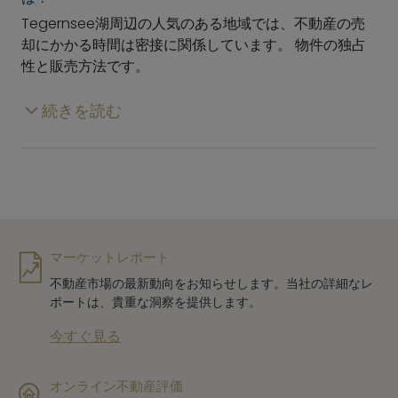
Tegernsee湖周辺の人気のある地域では、不動産の売
却にかかる時間は密接に関係しています。 物件の独占
性と販売方法です。
続きを読む
マーケットレポート
不動産市場の最新動向をお知らせします。当社の詳細なレ
ポートは、貴重な洞察を提供します。
今すぐ見る
オンライン不動産評価