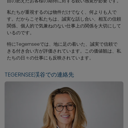
目の肥えたお客様の期待に対する鋭い感覚が必要です。
私たちが重視するのは物件だけでなく、何よりも人で
す。だからこそ私たちは、誠実な話し合い、相互の信頼
関係、個人的で気兼ねのない仕事上の関係を大切にして
いるのです。
特にTegernseeでは、地に足の着いた、誠実で信頼で
きる付き合い方が評価されています。この価値観は、私
たちの日々の仕事にも反映されています。
TEGERNSEE渓谷での連絡先