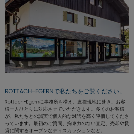
ROTTACH-EGERNで私たちをご覧ください。
Rottach-Egernに事務所を構え、直接現地に赴き、お客
様一人ひとりに対応させていただきます。多くのお客様
が、私たちとの誠実で個人的な対話を高く評価してくださ
っています。最初のご質問、拘束力のない査定、売却や賃
貸に関するオープンなディスカッションなど。