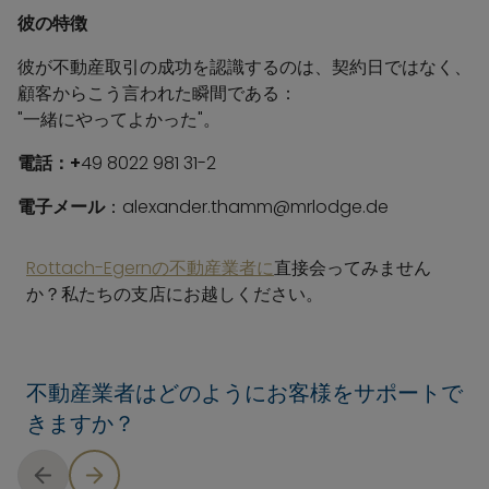
彼の特徴
彼が不動産取引の成功を認識するのは、契約日ではなく、
顧客からこう言われた瞬間である：
"一緒にやってよかった"。
電話：+
49 8022 981 31-2
電子メール
：alexander.thamm@mrlodge.de
Rottach-Egernの不動産業者に
直接会ってみません
か？私たちの支店にお越しください。
不動産業者はどのようにお客様をサポートで
きますか？