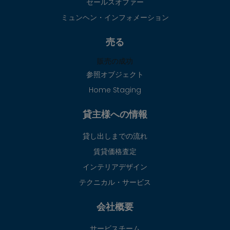
セールスオファー
ミュンヘン・インフォメーション
売る
販売の成功
参照オブジェクト
Home Staging
貸主様への情報
貸し出しまでの流れ
賃貸価格査定
インテリアデザイン
テクニカル・サービス
会社概要
サービスチーム