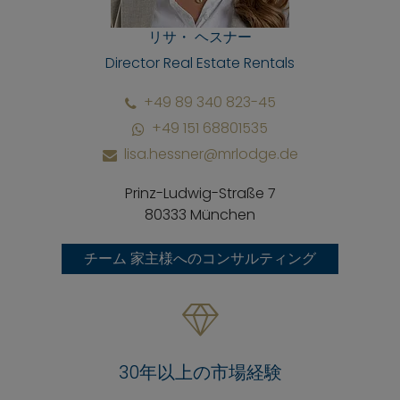
リサ・ ヘスナー
Director Real Estate Rentals
+49 89 340 823-45
+49 151 68801535
lisa.hessner@mrlodge.de
Prinz-Ludwig-Straße 7
80333 München
チーム 家主様へのコンサルティング
30年以上の市場経験