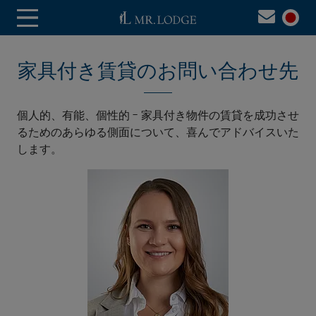
家具付き賃貸のお問い合わせ先
個人的、有能、個性的 - 家具付き物件の賃貸を成功させ
るためのあらゆる側面について、喜んでアドバイスいた
します。