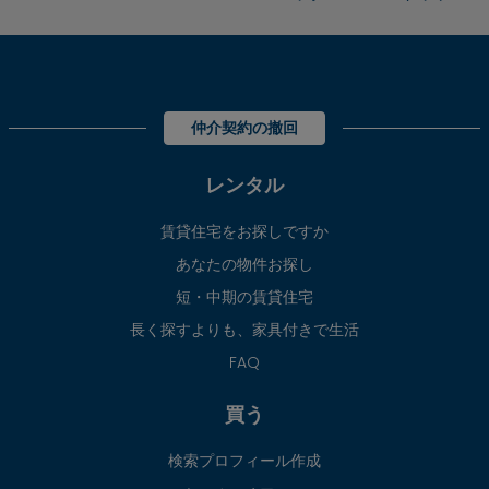
仲介契約の撤回
レンタル
賃貸住宅をお探しですか
あなたの物件お探し
短・中期の賃貸住宅
長く探すよりも、家具付きで生活
FAQ
買う
検索プロフィール作成