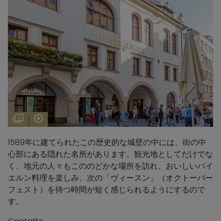
1
1589年に建てられたこの歴史的な城壁の中には、街の中
心部にある隠れた名所があります。観光地としてだけでな
く、地元の人々もこののどかな場所を訪れ、おいしいバイ
エルン料理を楽しみ、次の「ヴィースン」（オクトーバー
フェスト）を待つ時間が短く感じられるようにするので
す。