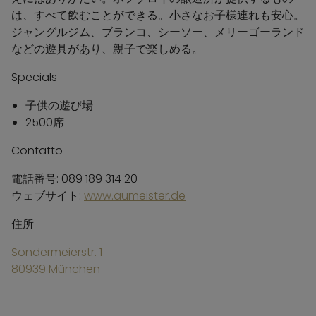
は、すべて飲むことができる。小さなお子様連れも安心。
ジャングルジム、ブランコ、シーソー、メリーゴーランド
などの遊具があり、親子で楽しめる。
Specials
子供の遊び場
2500席
Contatto
電話番号: 089 189 314 20
ウェブサイト:
www.aumeister.de
住所
Sondermeierstr. 1
80939 München