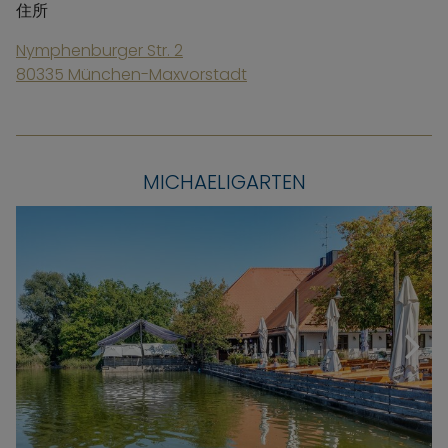
住所
Nymphenburger Str. 2
80335 München-Maxvorstadt
MICHAELIGARTEN