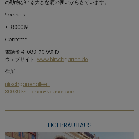
の動物がいる大きな鹿の囲いからきています。
Specials
8000席
Contatto
電話番号: 089 179 991 19
ウェブサイト:
www.hirschgarten.de
住所
Hirschgartenallee 1
80639 München-Neuhausen
HOFBRÄUHAUS