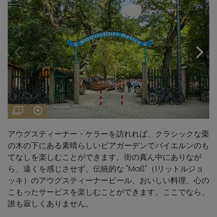
7
アウグスティーナー・ケラーを訪れれば、クラシックな栗
の木の下にある素晴らしいビアガーデンでバイエルンのも
てなしを楽しむことができます。街の真ん中にありなが
ら、遠くを感じさせず、伝統的な "Maß"（1リットルジョ
ッキ）のアウグスティーナービール、おいしい料理、心の
こもったサービスを楽しむことができます。ここでなら、
誰も寂しくありません。