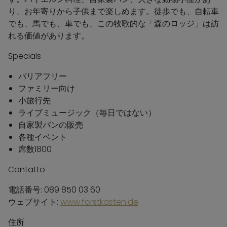
り、お年寄りから子供まで楽しめます。徒歩でも、自転車
でも、馬でも、車でも、この牧歌的な「森のロッジ」は訪
れる価値があります。
Specials
バリアフリー
ファミリー向け
小旅行先
ライブミュージック（毎日ではない）
自家製パンの販売
各種イベント
席数1800
Contatto
電話番号: 089 850 03 60
ウェブサイト:
www.forstkasten.de
住所