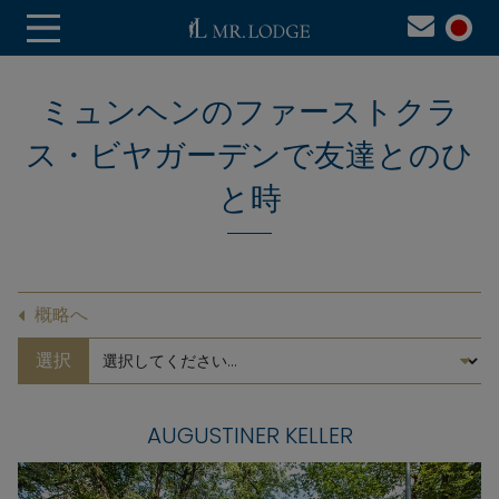
ミュンヘンのファーストクラ
ス・ビヤガーデンで友達とのひ
と時
概略へ
選択
AUGUSTINER KELLER