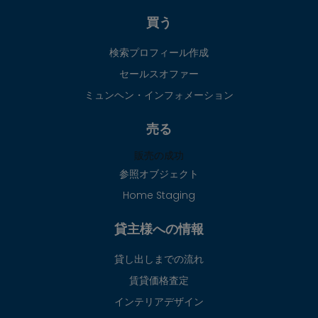
買う
検索プロフィール作成
セールスオファー
ミュンヘン・インフォメーション
売る
販売の成功
参照オブジェクト
Home Staging
貸主様への情報
貸し出しまでの流れ
賃貸価格査定
インテリアデザイン