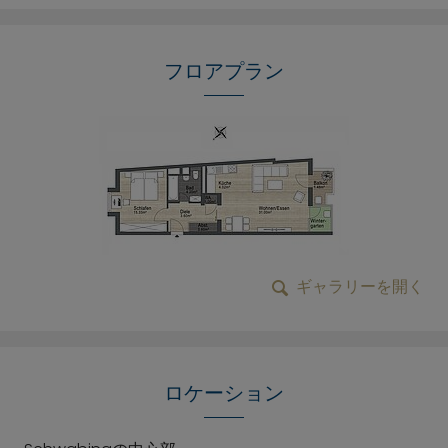
フロアプラン
ギャラリーを開く
ロケーション