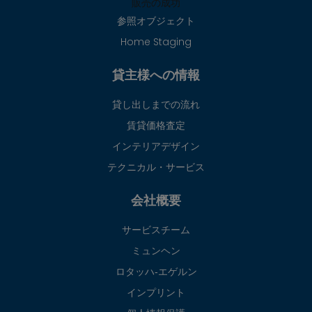
販売の成功
参照オブジェクト
Home Staging
貸主様への情報
貸し出しまでの流れ
賃貸価格査定
インテリアデザイン
テクニカル・サービス
会社概要
サービスチーム
ミュンヘン
ロタッハ‐エゲルン
インプリント