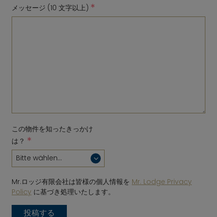
*
メッセージ (10 文字以上)
この物件を知ったきっかけ
*
は？
Mr.ロッジ有限会社は皆様の個人情報を
Mr. Lodge Privacy
Policy
に基づき処理いたします。
投稿する