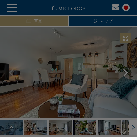
写真
マップ