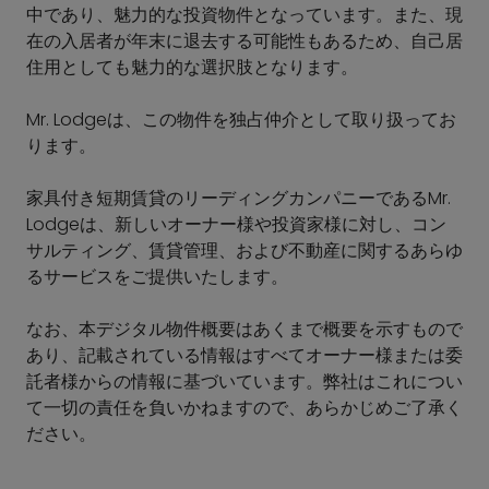
中であり、魅力的な投資物件となっています。また、現
在の入居者が年末に退去する可能性もあるため、自己居
住用としても魅力的な選択肢となります。
Mr. Lodgeは、この物件を独占仲介として取り扱ってお
ります。
家具付き短期賃貸のリーディングカンパニーであるMr.
Lodgeは、新しいオーナー様や投資家様に対し、コン
サルティング、賃貸管理、および不動産に関するあらゆ
るサービスをご提供いたします。
なお、本デジタル物件概要はあくまで概要を示すもので
あり、記載されている情報はすべてオーナー様または委
託者様からの情報に基づいています。弊社はこれについ
て一切の責任を負いかねますので、あらかじめご了承く
ださい。