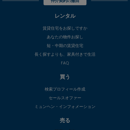
仲介契約の撤回
レンタル
賃貸住宅をお探しですか
あなたの物件お探し
短・中期の賃貸住宅
長く探すよりも、家具付きで生活
FAQ
買う
検索プロフィール作成
セールスオファー
ミュンヘン・インフォメーション
売る