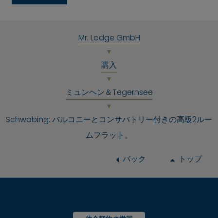
Mr. Lodge GmbH
購入
ミュンヘン＆Tegernsee
Schwabing: バルコニーとコンサバトリー付きの高級2ルー
ムフラット。
バック
トップ