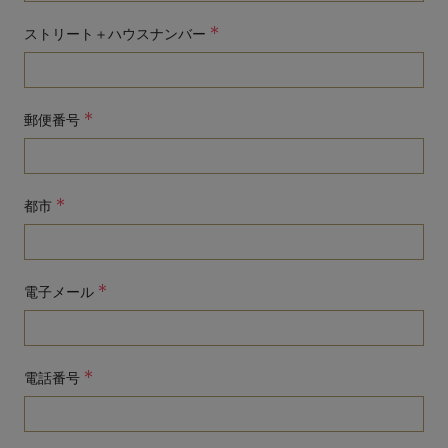
*
ストリート＋ハウスナンバー
*
郵便番号
*
都市
*
電子メール
*
電話番号