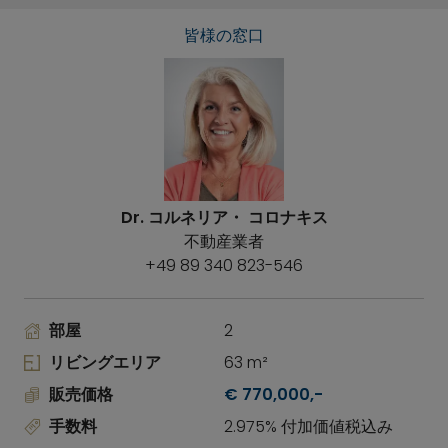
皆様の窓口
Dr. コルネリア・ コロナキス
不動産業者
+49 89 340 823-546
部屋
2
リビングエリア
63 m²
販売価格
€ 770,000,-
手数料
2.975% 付加価値税込み