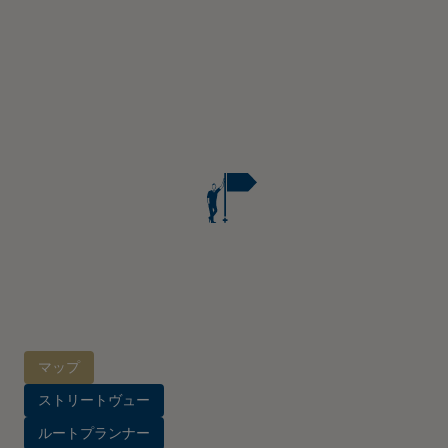
マップ
ストリートヴュー
ルートプランナー