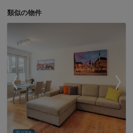
類似の物件
ビデオ