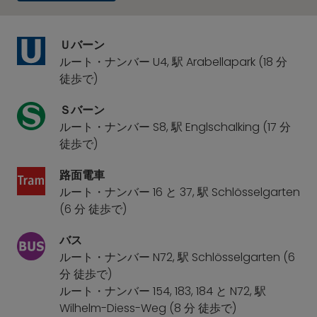
Ｕバーン
ルート・ナンバー U4, 駅 Arabellapark (18 分
徒歩で)
Ｓバーン
ルート・ナンバー S8, 駅 Englschalking (17 分
徒歩で)
路面電車
ルート・ナンバー 16 と 37, 駅 Schlösselgarten
(6 分 徒歩で)
バス
ルート・ナンバー N72, 駅 Schlösselgarten (6
分 徒歩で)
ルート・ナンバー 154, 183, 184 と N72, 駅
Wilhelm-Diess-Weg (8 分 徒歩で)