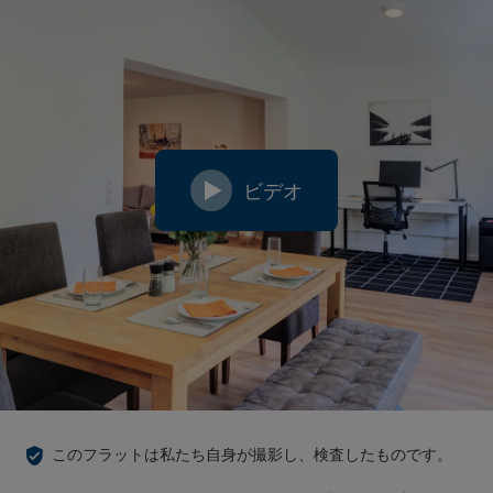
ビデオ
このフラットは私たち自身が撮影し、検査したものです。