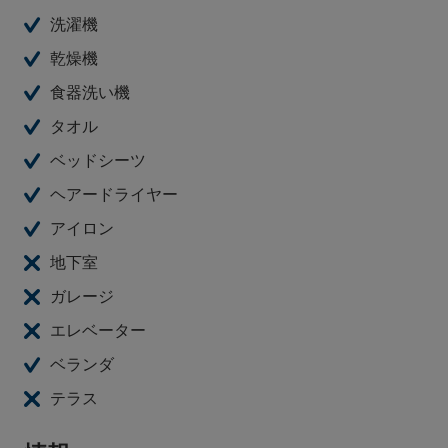
洗濯機
乾燥機
食器洗い機
タオル
ベッドシーツ
ヘアードライヤー
アイロン
地下室
ガレージ
エレベーター
ベランダ
テラス