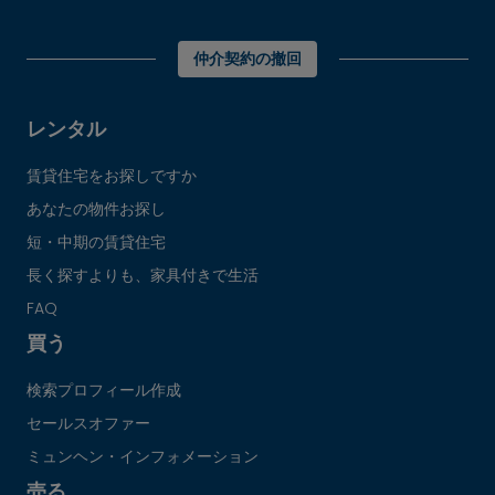
仲介契約の撤回
レンタル
賃貸住宅をお探しですか
あなたの物件お探し
短・中期の賃貸住宅
長く探すよりも、家具付きで生活
FAQ
買う
検索プロフィール作成
セールスオファー
ミュンヘン・インフォメーション
売る