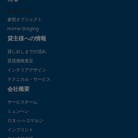
販売の成功
参照オブジェクト
Home Staging
貸主様への情報
貸し出しまでの流れ
賃貸価格査定
インテリアデザイン
テクニカル・サービス
会社概要
サービスチーム
ミュンヘン
ロタッハ‐エゲルン
インプリント