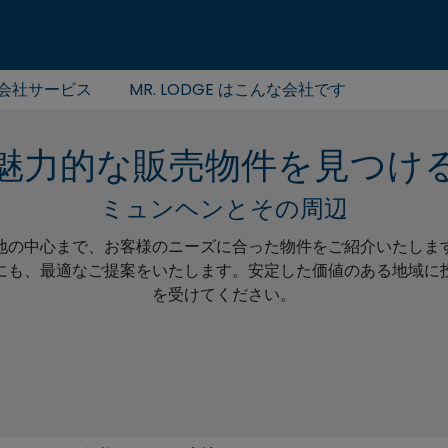
会社サービス
MR. LODGE はこんな会社です
魅力的な販売物件を見つけ
ミュンヘンとその周辺
地の中心まで、お客様のニーズに合った物件をご紹介いたしま
にも、最適なご提案をいたします。安定した価値のある地域に
を受けてください。