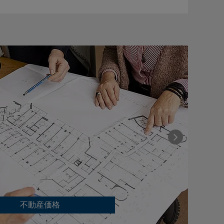
不動産価格