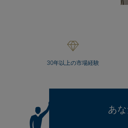
30年以上の市場経験
あな