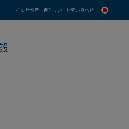
不動産業者
仮住まい
お問い合わせ
設