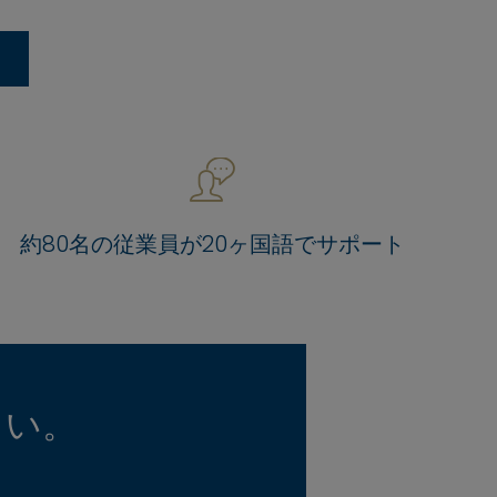
約80名の従業員が20ヶ国語でサポート
さい。