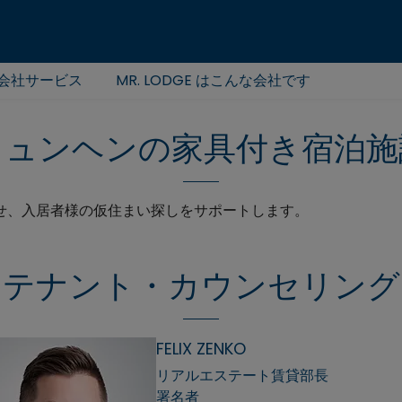
会社サービス
MR. LODGE はこんな会社です
ミュンヘンの家具付き宿泊施
させ、入居者様の仮住まい探しをサポートします。
テナント・カウンセリング
FELIX ZENKO
リアルエステート賃貸部長
署名者