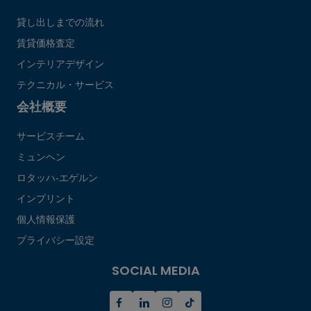
貸し出しまでの流れ
賃貸価格査定
インテリアデザイン
テクニカル・サービス
会社概要
サービスチーム
ミュンヘン
ロタッハ‐エゲルン
インプリント
個人情報保護
プライバシー設定
SOCIAL MEDIA