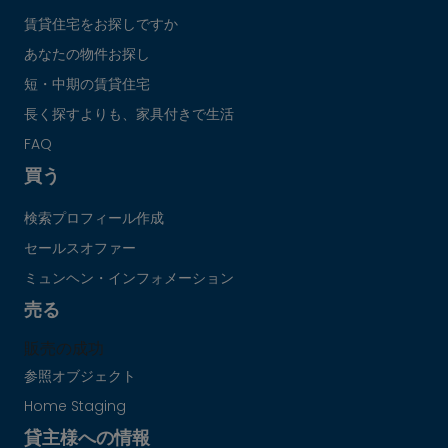
賃貸住宅をお探しですか
あなたの物件お探し
短・中期の賃貸住宅
長く探すよりも、家具付きで生活
FAQ
買う
検索プロフィール作成
セールスオファー
ミュンヘン・インフォメーション
売る
販売の成功
参照オブジェクト
Home Staging
貸主様への情報