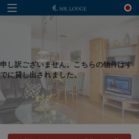
申し訳ございません。こちらの物件はす
でに貸し出されました。