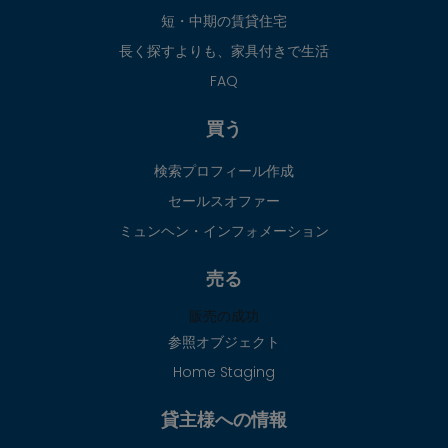
短・中期の賃貸住宅
長く探すよりも、家具付きで生活
FAQ
買う
検索プロフィール作成
セールスオファー
ミュンヘン・インフォメーション
売る
販売の成功
参照オブジェクト
Home Staging
貸主様への情報