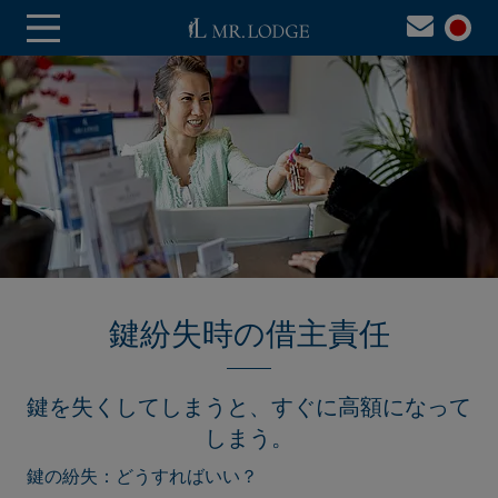
鍵紛失時の借主責任
鍵を失くしてしまうと、すぐに高額になって
しまう。
鍵の紛失：どうすればいい？