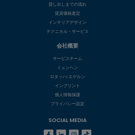
貸し出しまでの流れ
賃貸価格査定
インテリアデザイン
テクニカル・サービス
会社概要
サービスチーム
ミュンヘン
ロタッハ‐エゲルン
インプリント
個人情報保護
プライバシー設定
SOCIAL MEDIA