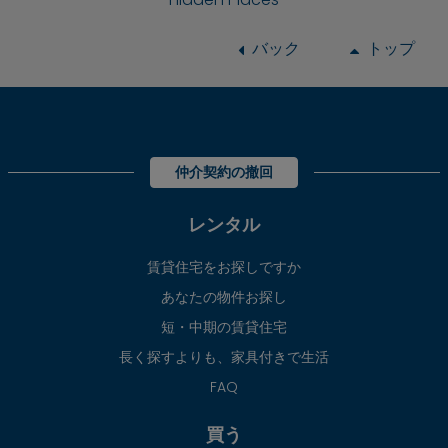
バック
トップ
仲介契約の撤回
レンタル
賃貸住宅をお探しですか
あなたの物件お探し
短・中期の賃貸住宅
長く探すよりも、家具付きで生活
FAQ
買う