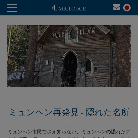
ミュンヘン再発見 - 隠れた名所
ミュンヘン市民でさえ知らない、ミュンヘンの隠れたア