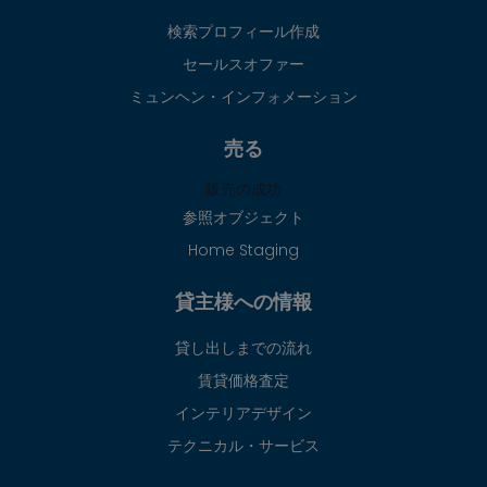
検索プロフィール作成
セールスオファー
ミュンヘン・インフォメーション
売る
販売の成功
参照オブジェクト
Home Staging
貸主様への情報
貸し出しまでの流れ
賃貸価格査定
インテリアデザイン
テクニカル・サービス