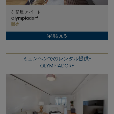
3-部屋 アパート
Olympiadorf
販売
詳細を見る
ミュンヘンでのレンタル提供-
OLYMPIADORF