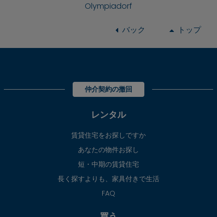
Olympiadorf
バック
トップ
仲介契約の撤回
レンタル
賃貸住宅をお探しですか
あなたの物件お探し
短・中期の賃貸住宅
長く探すよりも、家具付きで生活
FAQ
買う