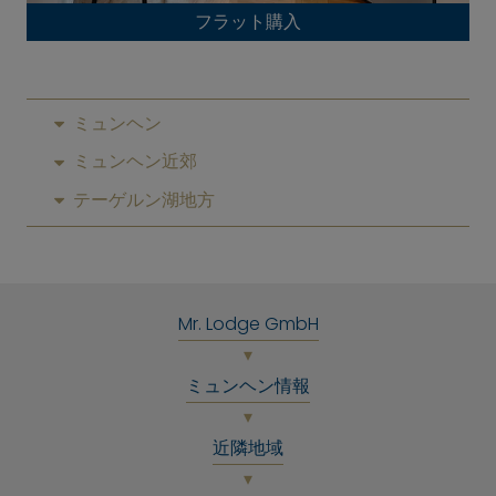
フラット購入
ミュンヘン
ミュンヘン近郊
テーゲルン湖地方
Mr. Lodge GmbH
ミュンヘン情報
近隣地域