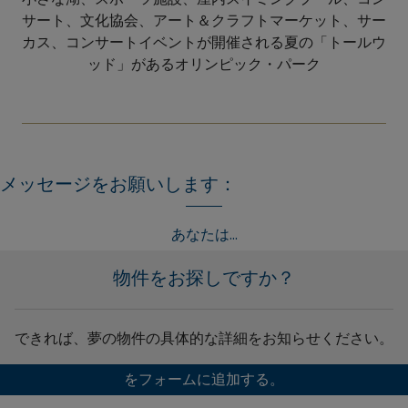
サート、文化協会、アート＆クラフトマーケット、サー
カス、コンサートイベントが開催される夏の「トールウ
ッド」があるオリンピック・パーク
メッセージをお願いします：
あなたは...
物件をお探しですか？
できれば、夢の物件の具体的な詳細をお知らせください。
をフォームに追加する。