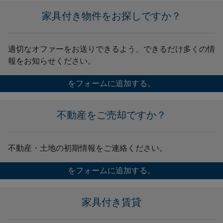
家具付き物件をお探しですか？
適切なオファーをお送りできるよう、できるだけ多くの情
報をお知らせください。
をフォームに追加する。
不動産をご売却ですか？
不動産・土地の初期情報をご連絡ください。
をフォームに追加する。
家具付き賃貸