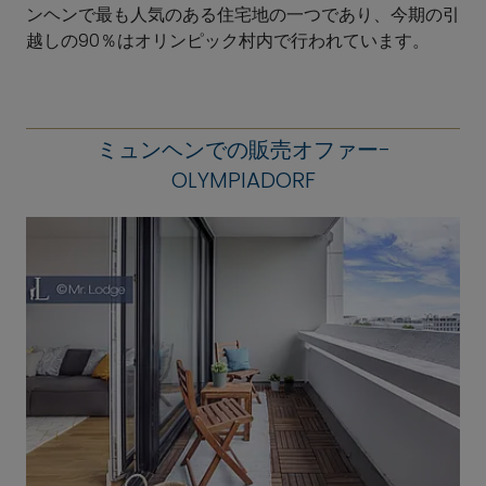
ンヘンで最も人気のある住宅地の一つであり、今期の引
越しの90％はオリンピック村内で行われています。
ミュンヘンでの販売オファー-
OLYMPIADORF