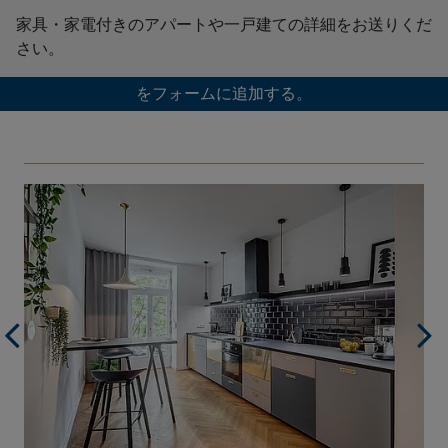
家具・家電付きのアパートや一戸建ての詳細をお送りくだ
さい。
をフォームに追加する。