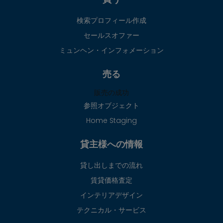
検索プロフィール作成
セールスオファー
ミュンヘン・インフォメーション
売る
販売の成功
参照オブジェクト
Home Staging
貸主様への情報
貸し出しまでの流れ
賃貸価格査定
インテリアデザイン
テクニカル・サービス