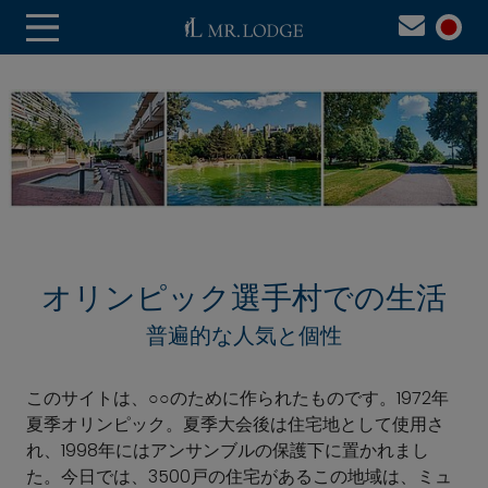
オリンピック選手村での生活
普遍的な人気と個性
このサイトは、○○のために作られたものです。1972年
夏季オリンピック。夏季大会後は住宅地として使用さ
れ、1998年にはアンサンブルの保護下に置かれまし
た。今日では、3500戸の住宅があるこの地域は、ミュ