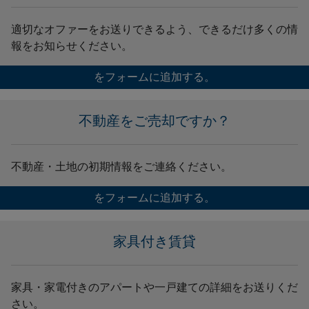
適切なオファーをお送りできるよう、できるだけ多くの情
報をお知らせください。
をフォームに追加する。
不動産をご売却ですか？
不動産・土地の初期情報をご連絡ください。
をフォームに追加する。
家具付き賃貸
家具・家電付きのアパートや一戸建ての詳細をお送りくだ
さい。