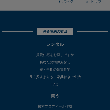
バック
トップ
仲介契約の撤回
レンタル
賃貸住宅をお探しですか
あなたの物件お探し
短・中期の賃貸住宅
長く探すよりも、家具付きで生活
FAQ
買う
検索プロフィール作成