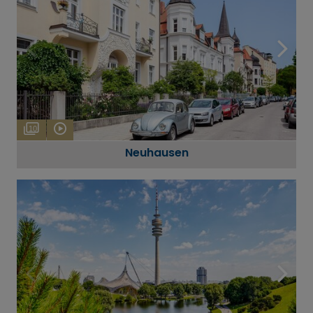
10
Neuhausen