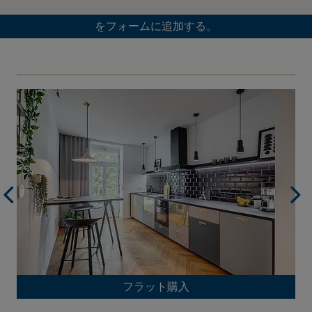
をフォームに追加する。
フラット購入