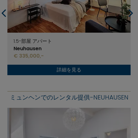
1.5-部屋 アパート
Neuhausen
€ 335,000,-
詳細を見る
ミュンヘンでのレンタル提供-NEUHAUSEN