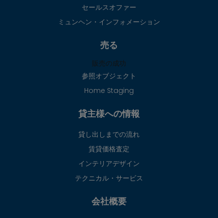
セールスオファー
ミュンヘン・インフォメーション
売る
販売の成功
参照オブジェクト
Home Staging
貸主様への情報
貸し出しまでの流れ
賃貸価格査定
インテリアデザイン
テクニカル・サービス
会社概要