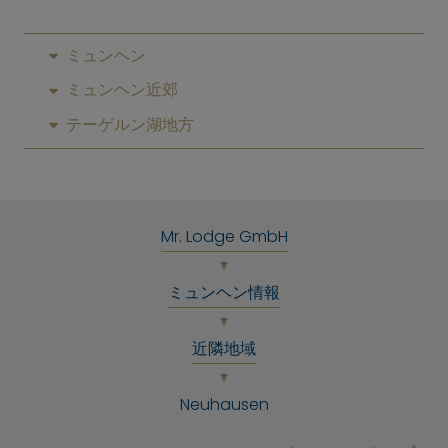
ミュンヘン
ミュンヘン近郊
テーゲルン湖地方
Mr. Lodge GmbH
ミュンヘン情報
近隣地域
Neuhausen