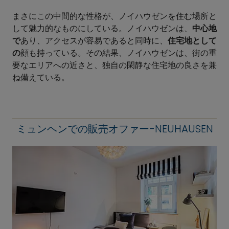
まさにこの中間的な性格が、ノイハウゼンを住む場所と
して魅力的なものにしている。ノイハウゼンは、
中心地
で
あり、アクセスが容易であると同時に、
住宅地として
の
顔も持っている。その結果、ノイハウゼンは、街の重
要なエリアへの近さと、独自の閑静な住宅地の良さを兼
ね備えている。
ミュンヘンでの販売オファー-NEUHAUSEN