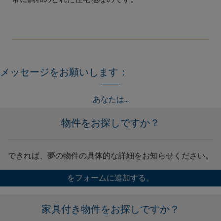
メッセージをお願いします：
あなたは...
物件をお探しですか？
できれば、夢の物件の具体的な詳細をお知らせください。
をフォームに追加する。
家具付き物件をお探しですか？