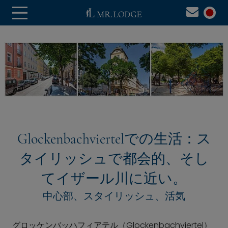
Glockenbachviertelでの生活：ス
タイリッシュで都会的、そし
てイザール川に近い。
中心部、スタイリッシュ、活気
グロッケンバッハフィアテル（Glockenbachviertel）