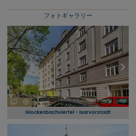
フォトギャラリー
7
Glockenbachviertel - Isarvorstadt