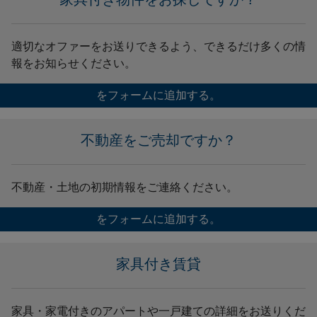
適切なオファーをお送りできるよう、できるだけ多くの情
報をお知らせください。
をフォームに追加する。
不動産をご売却ですか？
不動産・土地の初期情報をご連絡ください。
をフォームに追加する。
家具付き賃貸
家具・家電付きのアパートや一戸建ての詳細をお送りくだ