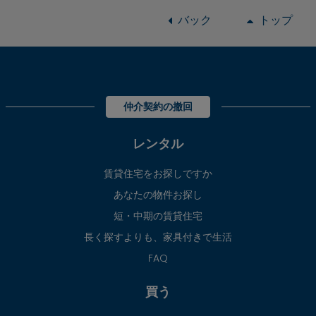
バック
トップ
仲介契約の撤回
レンタル
賃貸住宅をお探しですか
あなたの物件お探し
短・中期の賃貸住宅
長く探すよりも、家具付きで生活
FAQ
買う