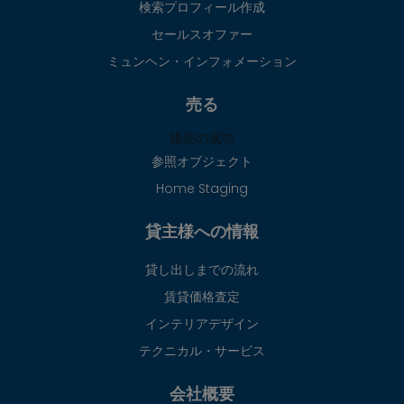
検索プロフィール作成
セールスオファー
ミュンヘン・インフォメーション
売る
販売の成功
参照オブジェクト
Home Staging
貸主様への情報
貸し出しまでの流れ
賃貸価格査定
インテリアデザイン
テクニカル・サービス
会社概要