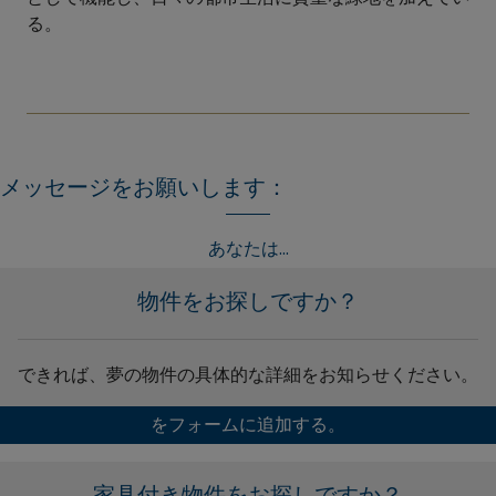
る。
メッセージをお願いします：
あなたは...
物件をお探しですか？
できれば、夢の物件の具体的な詳細をお知らせください。
をフォームに追加する。
家具付き物件をお探しですか？