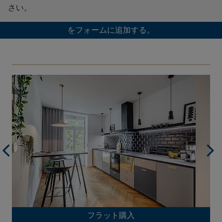
さい。
をフォームに追加する。
フラット購入