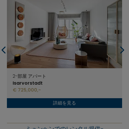
2-部屋 アパート
Isarvorstadt
€ 725,000,-
詳細を見る
ミュンヘンでのレンタル提供-