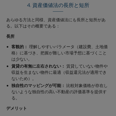
4. 資産価値法の長所と短所
あらゆる方法と同様、資産価値法にも長所と短所があ
る。以下はその概要である：
長所
客観的：
理解しやすいパラメータ（建設費、土地価
格）に基づき、把握が難しい市場予想に基づくこと
は少ない。
賃貸の有無に左右されない：
賃貸していない物件や
収益を生まない物件に最適（収益還元法が適用でき
ないため）。
独自性のマッピングが可能：
比較対象価格が存在し
ないような独自性の高い不動産の評価基準を提供す
る。
デメリット