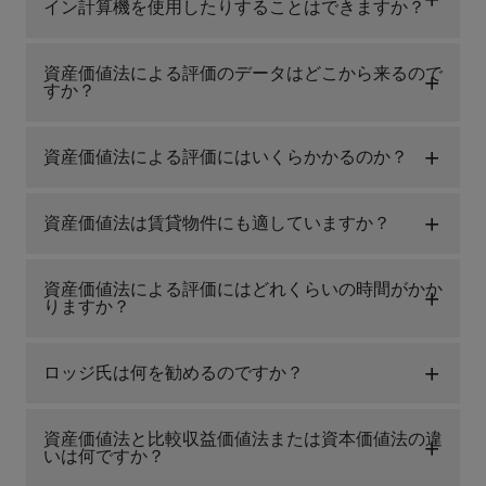
イン計算機を使用したりすることはできますか？
資産価値法による評価のデータはどこから来るので
すか？
資産価値法による評価にはいくらかかるのか？
資産価値法は賃貸物件にも適していますか？
資産価値法による評価にはどれくらいの時間がかか
りますか？
ロッジ氏は何を勧めるのですか？
資産価値法と比較収益価値法または資本価値法の違
いは何ですか？