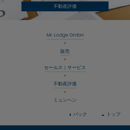
不動産評価
Mr. Lodge GmbH
販売
セールス｜サービス
不動産評価
ミュンヘン
バック
トップ