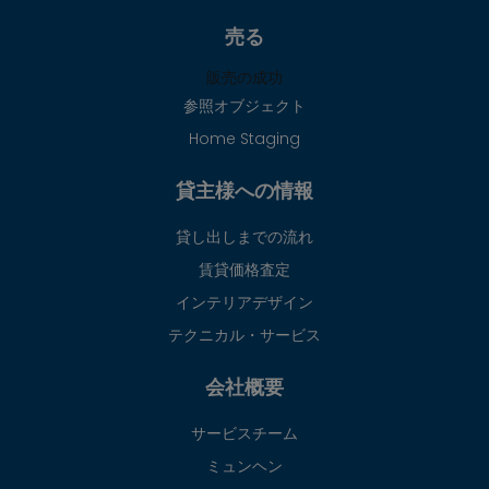
売る
販売の成功
参照オブジェクト
Home Staging
貸主様への情報
貸し出しまでの流れ
賃貸価格査定
インテリアデザイン
テクニカル・サービス
会社概要
サービスチーム
ミュンヘン