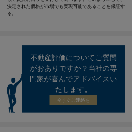
決定された価格が市場でも実現可能であることを保証す
る。
不動産評価についてご質問
がおありですか？当社の専
門家が喜んでアドバイスい
たします。
今すぐご連絡を