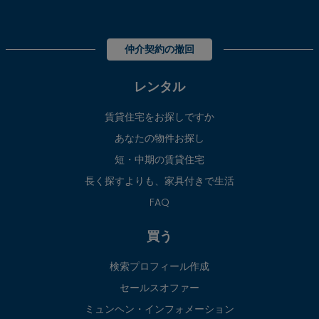
仲介契約の撤回
レンタル
賃貸住宅をお探しですか
あなたの物件お探し
短・中期の賃貸住宅
長く探すよりも、家具付きで生活
FAQ
買う
検索プロフィール作成
セールスオファー
ミュンヘン・インフォメーション