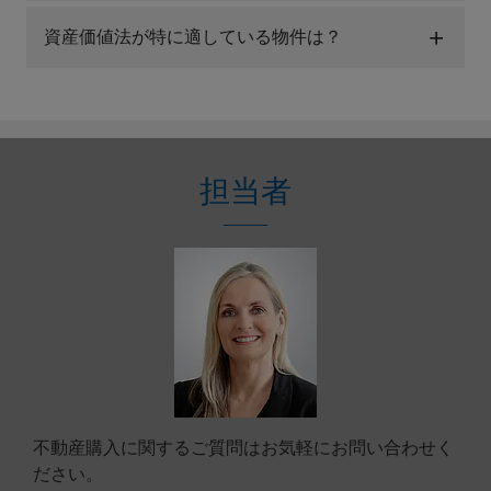
資産価値法が特に適している物件は？
担当者
不動産購入に関するご質問はお気軽にお問い合わせく
ださい。