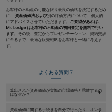
お客様の不動産の可能な限り最良の価格を決定するため
に、
資産価値法および
別の評価方法について、個人的
にアドバイスさせていただきます。
ご要望があれば、
Mr. Lodge はお客様の不動産の初回査定を無料で行い
ます
。その後、査定からプレゼンテーション、契約交渉
に至るまで、最適な販売戦略をお客様と一緒に考えま
す。
よくある質問 7.
算出された資産価値が実際の市場価格と乖離するの
はなぜか？
資産価値に関する手続きを自分で行ったり、オンラ