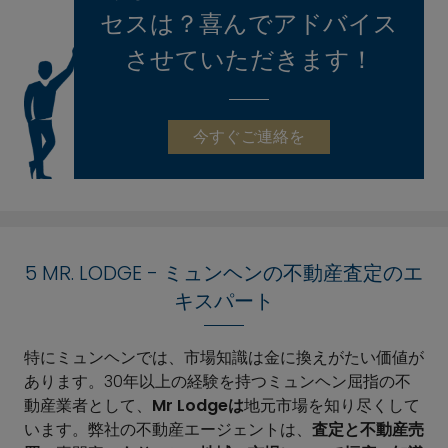
セスは？喜んでアドバイス
させていただきます！
今すぐご連絡を
5 MR. LODGE - ミュンヘンの不動産査定のエ
キスパート
特にミュンヘンでは、市場知識は金に換えがたい価値が
あります。30年以上の経験を持つミュンヘン屈指の不
動産業者として、
Mr Lodgeは
地元市場を知り尽くして
います。弊社の不動産エージェントは、
査定と不動産売