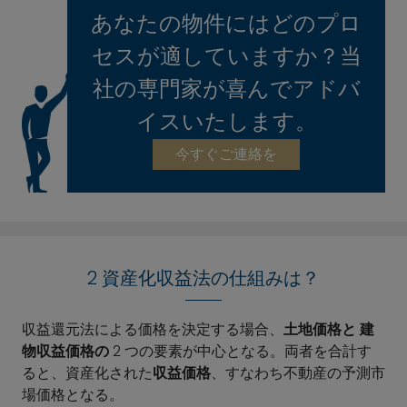
あなたの物件にはどのプロ
セスが適していますか？当
社の専門家が喜んでアドバ
イスいたします。
今すぐご連絡を
2 資産化収益法の仕組みは？
収益還元法による価格を決定する場合、
土地価格と
建
物収益価格の
2 つの要素が中心となる。両者を合計す
ると、資産化された
収益価格
、すなわち不動産の予測市
場価格となる。