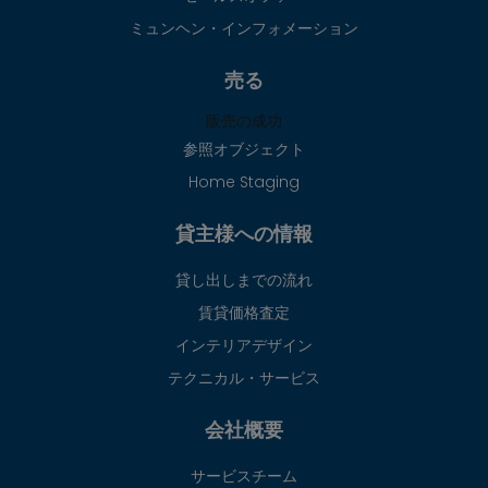
ミュンヘン・インフォメーション
売る
販売の成功
参照オブジェクト
Home Staging
貸主様への情報
貸し出しまでの流れ
賃貸価格査定
インテリアデザイン
テクニカル・サービス
会社概要
サービスチーム