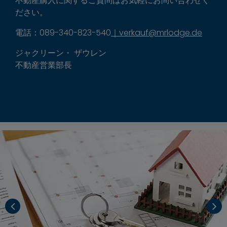
不動産購入に関するご質問はお気軽にお問い合わせく
ださい。
電話：089-340-823-540
｜verkauf@mrlodge.de
ジャクリーン・ ザウレン
不動産営業部長