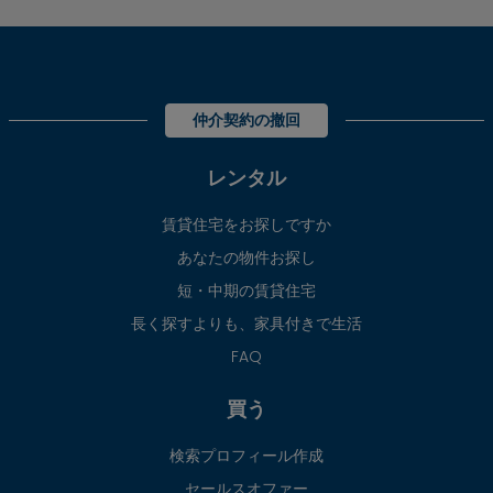
仲介契約の撤回
レンタル
賃貸住宅をお探しですか
あなたの物件お探し
短・中期の賃貸住宅
長く探すよりも、家具付きで生活
FAQ
買う
検索プロフィール作成
セールスオファー