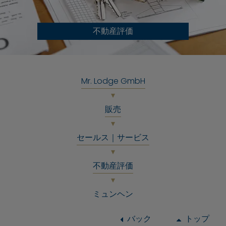
不動産評価
Mr. Lodge GmbH
販売
セールス｜サービス
不動産評価
ミュンヘン
バック
トップ