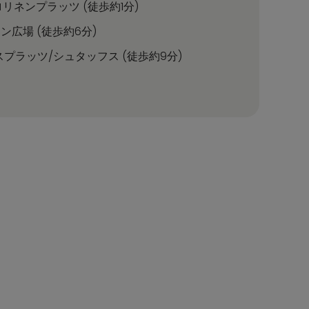
リネンプラッツ (徒歩約1分)
ン広場 (徒歩約6分)
プラッツ/シュタッフス (徒歩約9分)