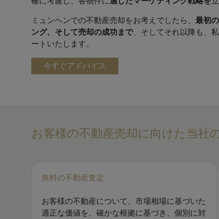
確に考慮し、各物件に
適したマーケティング戦略を
立
ミュンヘンでの不動産売却をお考えでしたら、
最初の
ング、そして売却の成功まで
、そしてそれ以降も、私
ートいたします。
今すぐアドバイス
お客様の不動産売却に向けた当社
無料の不動産査定
お客様の不動産について、市場相場に基づいた
適正な価値を、確かな根拠に基づき、個別に対