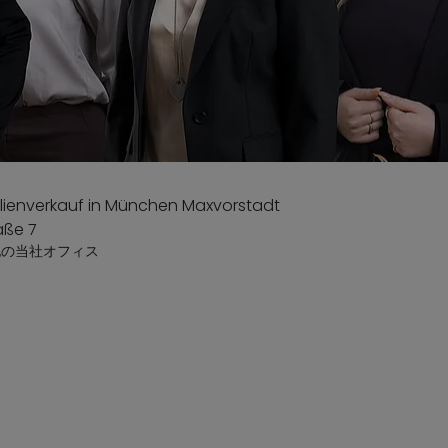
地の当社オフィス