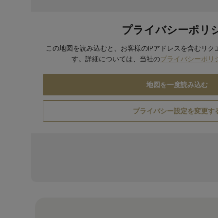
プライバシーポリ
この地図を読み込むと、お客様のIPアドレスを含むリクエ
す。詳細については、当社の
プライバシーポリ
地図を一度読み込む
プライバシー設定を変更す