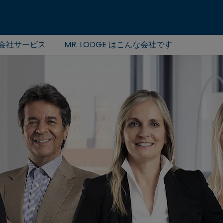
会社サービス
MR. LODGE はこんな会社です