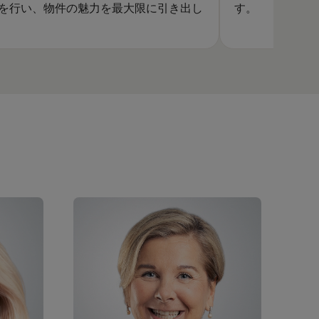
を行い、物件の魅力を最大限に引き出し
す。