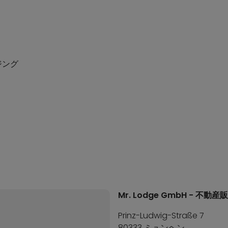
ジング
Mr. Lodge GmbH - 不動産
Prinz-Ludwig-Straße 7
80333 ミュンヘン