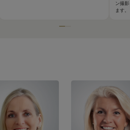
ン撮影
ます。