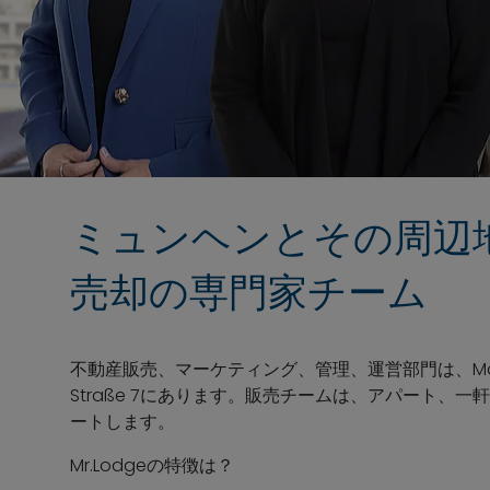
ミュンヘンとその周辺
売却の専門家チーム
不動産販売、マーケティング、管理、運営部門は、Maxvors
Straße 7にあります。販売チームは、アパート、
ートします。
Mr.Lodgeの特徴は？