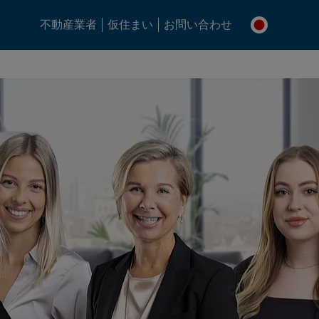
不動産業者
仮住まい
お問い合わせ