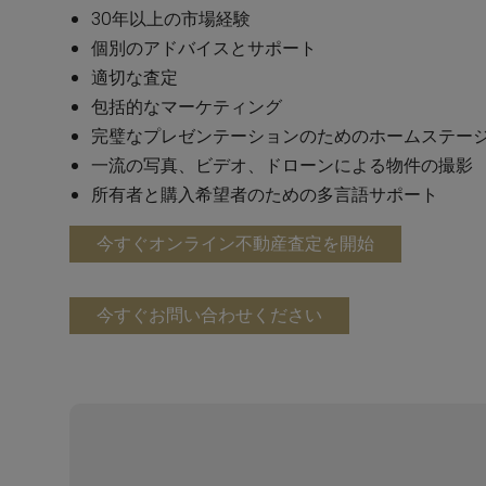
30年以上の市場経験
個別のアドバイスとサポート
適切な査定
包括的なマーケティング
完璧なプレゼンテーションのためのホームステー
一流の写真、ビデオ、ドローンによる物件の撮影
所有者と購入希望者のための多言語サポート
今すぐオンライン不動産査定を開始
今すぐお問い合わせください