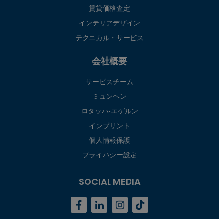
賃貸価格査定
インテリアデザイン
テクニカル・サービス
会社概要
サービスチーム
ミュンヘン
ロタッハ‐エゲルン
インプリント
個人情報保護
プライバシー設定
SOCIAL MEDIA