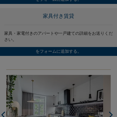
家具付き賃貸
家具・家電付きのアパートや一戸建ての詳細をお送りくだ
さい。
をフォームに追加する。