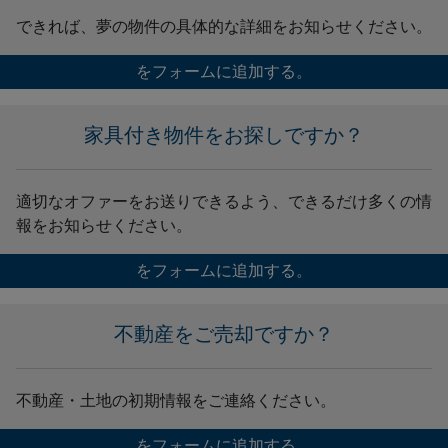
できれば、夢の物件の具体的な詳細をお知らせください。
をフォームに追加する。
家具付き物件をお探しですか？
適切なオファーをお送りできるよう、できるだけ多くの情
報をお知らせください。
をフォームに追加する。
不動産をご売却ですか？
不動産・土地の初期情報をご連絡ください。
をフォームに追加する。