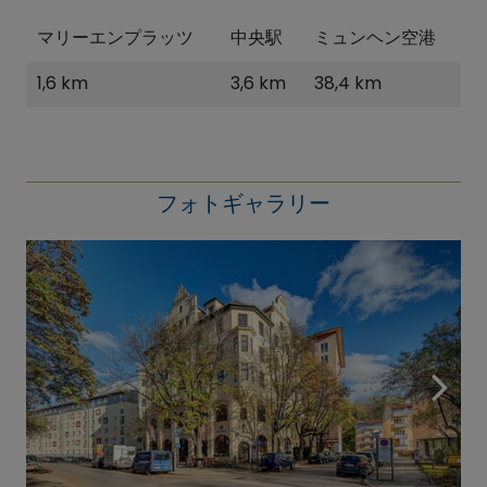
マリーエンプラッツ
中央駅
ミュンヘン空港
1,6 km
3,6 km
38,4 km
フォトギャラリー