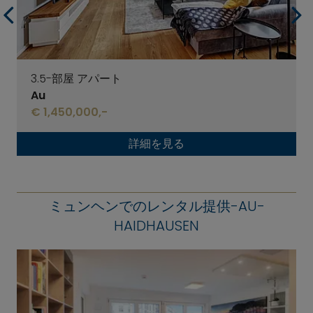
3.5-部屋 アパート
Au
€ 1,450,000,-
詳細を見る
ミュンヘンでのレンタル提供-AU-
HAIDHAUSEN