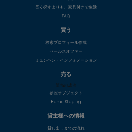
長く探すよりも、家具付きで生活
FAQ
買う
検索プロフィール作成
セールスオファー
ミュンヘン・インフォメーション
売る
販売の成功
参照オブジェクト
Home Staging
貸主様への情報
貸し出しまでの流れ