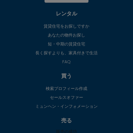
レンタル
賃貸住宅をお探しですか
あなたの物件お探し
短・中期の賃貸住宅
長く探すよりも、家具付きで生活
FAQ
買う
検索プロフィール作成
セールスオファー
ミュンヘン・インフォメーション
売る
販売の成功