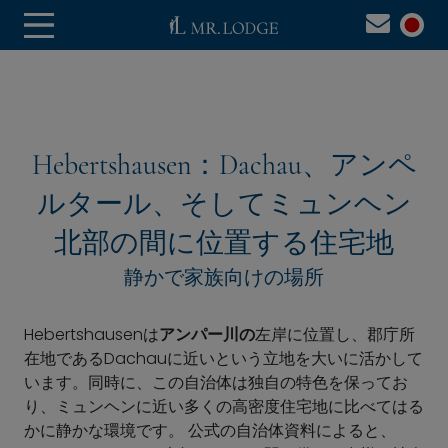
Hebertshausen：Dachau、アンペ
ルタール、そしてミュンヘン
北部の間に位置する住宅地
静かで家族向けの場所
Hebertshausenは
アンパー川の
左岸に位置し、郡庁所
在地であるDachauに近いという立地を大いに活かして
います。同時に、この自治体は独自の特色を保ってお
り、ミュンヘンに近い多くの高密度住宅地に比べてはる
かに静かな環境です。 公式の自治体資料によると、