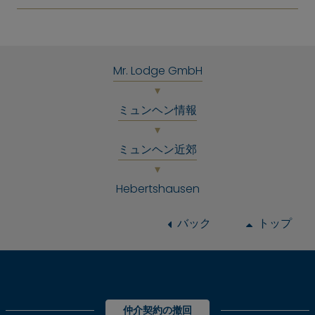
Mr. Lodge GmbH
ミュンヘン情報
ミュンヘン近郊
Hebertshausen
バック
トップ
仲介契約の撤回