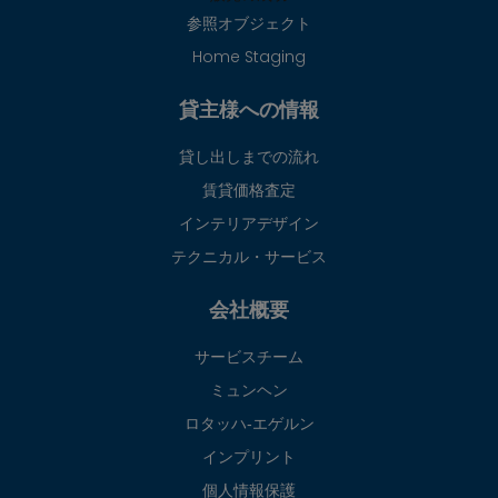
参照オブジェクト
Home Staging
貸主様への情報
貸し出しまでの流れ
賃貸価格査定
インテリアデザイン
テクニカル・サービス
会社概要
サービスチーム
ミュンヘン
ロタッハ‐エゲルン
インプリント
個人情報保護