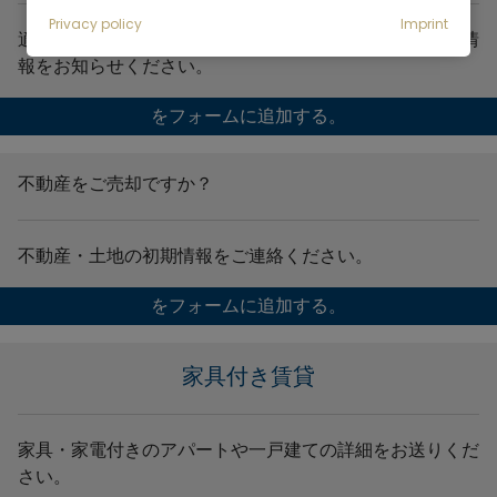
Privacy policy
Imprint
適切なオファーをお送りできるよう、できるだけ多くの情
報をお知らせください。
をフォームに追加する。
不動産をご売却ですか？
不動産・土地の初期情報をご連絡ください。
をフォームに追加する。
家具付き賃貸
家具・家電付きのアパートや一戸建ての詳細をお送りくだ
さい。