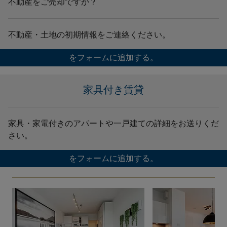
不動産をご売却ですか？
不動産・土地の初期情報をご連絡ください。
をフォームに追加する。
家具付き賃貸
家具・家電付きのアパートや一戸建ての詳細をお送りくだ
さい。
をフォームに追加する。