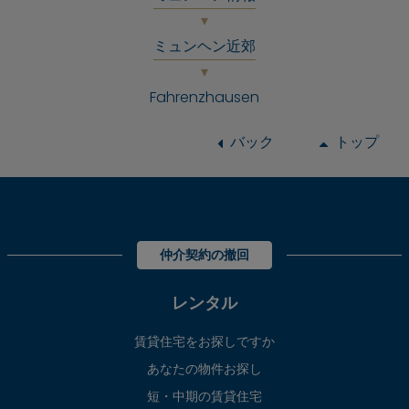
ミュンヘン近郊
Fahrenzhausen
バック
トップ
仲介契約の撤回
レンタル
賃貸住宅をお探しですか
あなたの物件お探し
短・中期の賃貸住宅