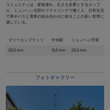
コミュニティは、家族連れ、広さを必要とするカップ
ル、ミュンヘン北部やフライジングで働く人、日常生活
で車やバスと電車の組み合わせに頼ることの多い世帯に
適している。
マリーエンプラッツ
中央駅
ミュンヘン空港
30,0 km
31,0 km
25,0 km
フォトギャラリー