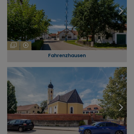
4
Fahrenzhausen