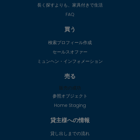
長く探すよりも、家具付きで生活
FAQ
買う
検索プロフィール作成
セールスオファー
ミュンヘン・インフォメーション
売る
販売の成功
参照オブジェクト
Home Staging
貸主様への情報
貸し出しまでの流れ