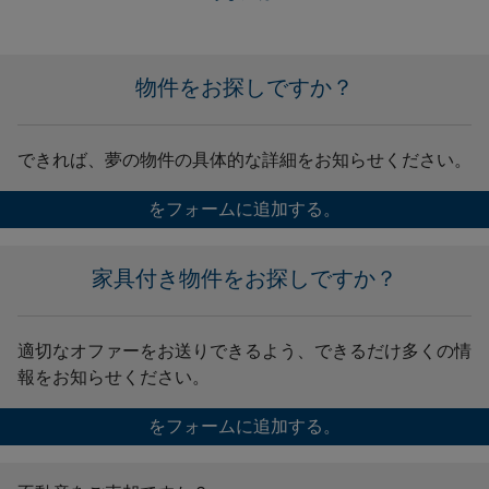
物件をお探しですか？
できれば、夢の物件の具体的な詳細をお知らせください。
をフォームに追加する。
家具付き物件をお探しですか？
適切なオファーをお送りできるよう、できるだけ多くの情
報をお知らせください。
をフォームに追加する。