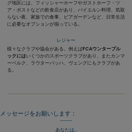
グ地区には、フィッシャーホーフやガストホーフ・ツ
ア・ポストなどの飲食店があり、バイエルン料理、気取
らない夜、家族での食事、ビアガーデンなど、日常生活
に必要なオプションが揃っている。
レジャー
様々なクラブや協会がある。例えば
FCAウンターブル
ックには
いくつかのスポーツクラブがあり、またカンマ
ーベルク、ラウターバッハ、ヴェングにもクラブがあ
る。
メッセージをお願いします：
あなたは...