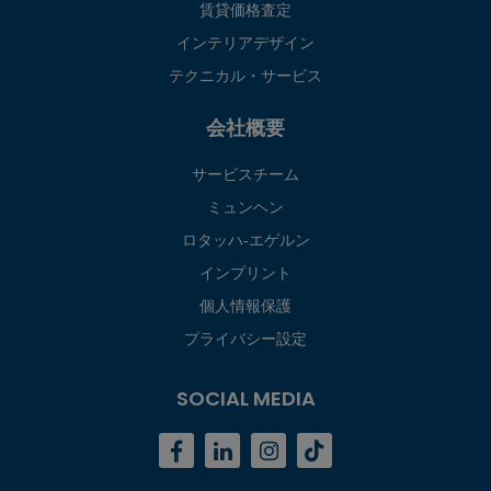
賃貸価格査定
インテリアデザイン
テクニカル・サービス
会社概要
サービスチーム
ミュンヘン
ロタッハ‐エゲルン
インプリント
個人情報保護
プライバシー設定
SOCIAL MEDIA