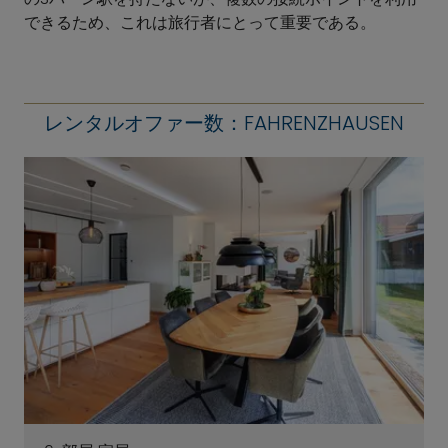
できるため、これは旅行者にとって重要である。
レンタルオファー数：FAHRENZHAUSEN