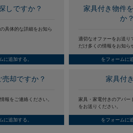
探しですか？
家具付き物件
か
の具体的な詳細をお知ら
適切なオファーをお送り
だけ多くの情報をお知ら
ムに追加する。
をフォームに
ご売却ですか？
家具付
情報をご連絡ください。
家具・家電付きのアパー
をお送りください。
ムに追加する。
をフォームに