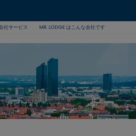
会社サービス
MR. LODGE はこんな会社です