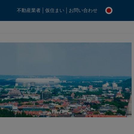
不動産業者
仮住まい
お問い合わせ