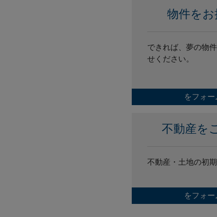
物件をお
できれば、夢の物件
せください。
をフォー
不動産を
不動産・土地の初期
をフォー