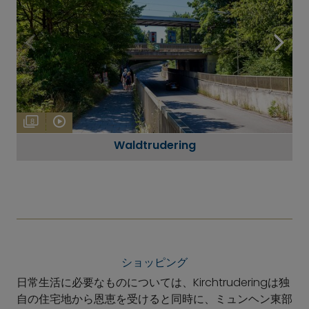
8
Waldtrudering
ショッピング
日常生活に必要なものについては、Kirchtruderingは独
自の住宅地から恩恵を受けると同時に、ミュンヘン東部