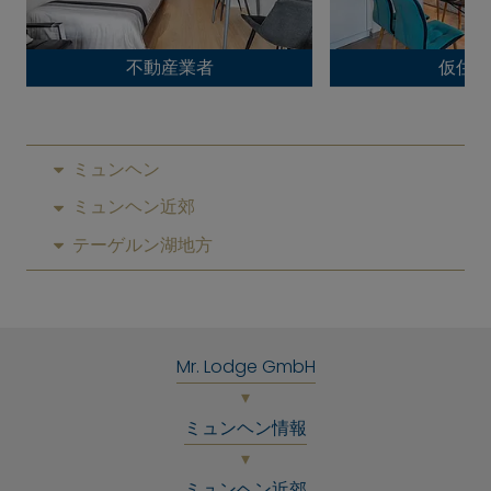
不動産業者
仮住ま
ミュンヘン
ミュンヘン近郊
テーゲルン湖地方
Mr. Lodge GmbH
ミュンヘン情報
ミュンヘン近郊