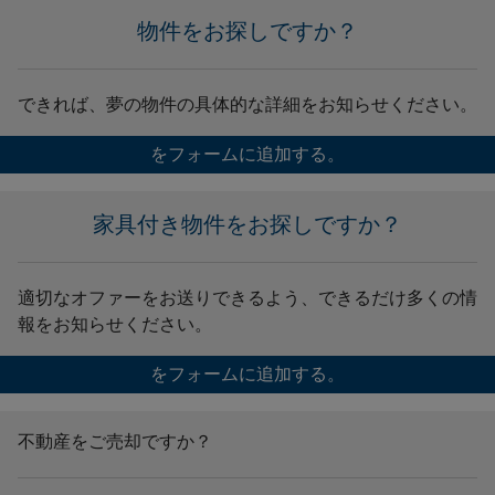
物件をお探しですか？
できれば、夢の物件の具体的な詳細をお知らせください。
をフォームに追加する。
家具付き物件をお探しですか？
適切なオファーをお送りできるよう、できるだけ多くの情
報をお知らせください。
をフォームに追加する。
不動産をご売却ですか？