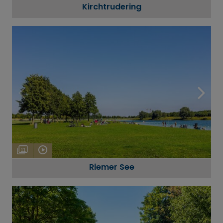
Kirchtrudering
11
Riemer See