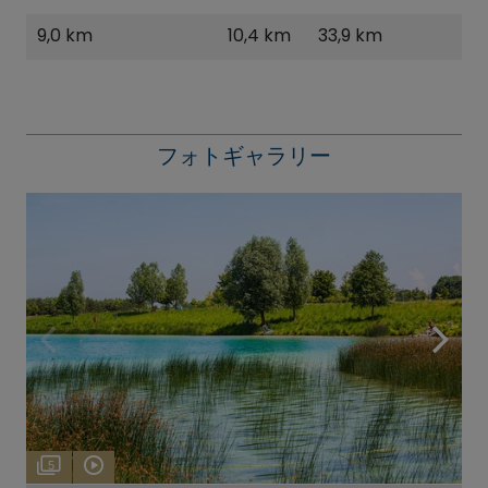
9,0 km
10,4 km
33,9 km
フォトギャラリー
5