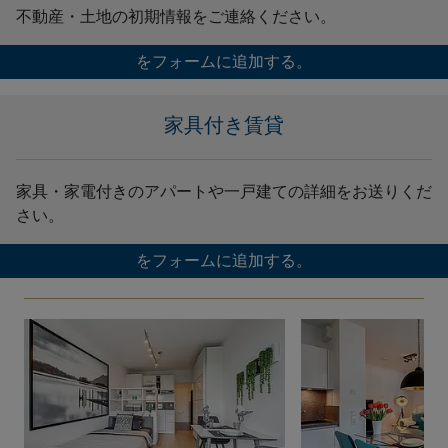
不動産・土地の初期情報をご連絡ください。
をフォームに追加する。
家具付き賃貸
家具・家電付きのアパートや一戸建ての詳細をお送りくだ
さい。
をフォームに追加する。