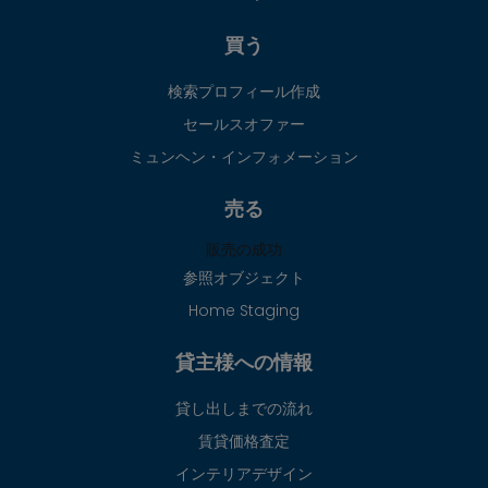
買う
検索プロフィール作成
セールスオファー
ミュンヘン・インフォメーション
売る
販売の成功
参照オブジェクト
Home Staging
貸主様への情報
貸し出しまでの流れ
賃貸価格査定
インテリアデザイン