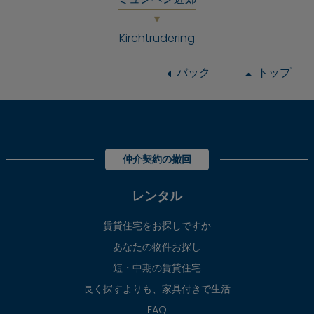
Kirchtrudering
バック
トップ
仲介契約の撤回
レンタル
賃貸住宅をお探しですか
あなたの物件お探し
短・中期の賃貸住宅
長く探すよりも、家具付きで生活
FAQ