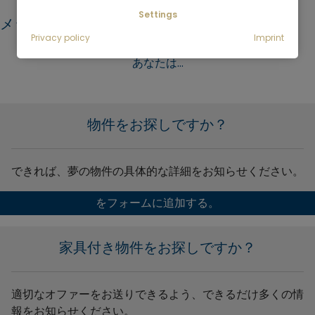
Settings
メッセージをお願いします：
Privacy policy
Imprint
あなたは...
物件をお探しですか？
できれば、夢の物件の具体的な詳細をお知らせください。
をフォームに追加する。
家具付き物件をお探しですか？
適切なオファーをお送りできるよう、できるだけ多くの情
報をお知らせください。