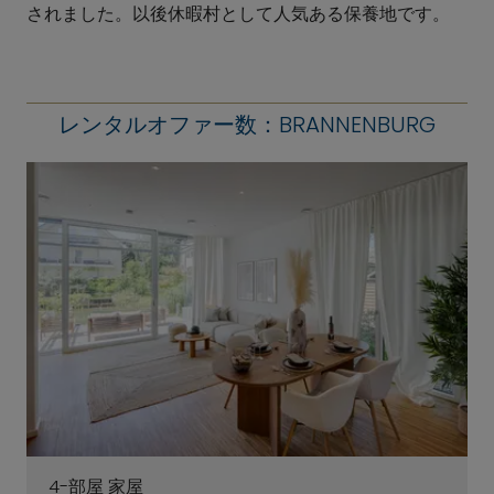
されました。以後休暇村として人気ある保養地です。
レンタルオファー数：BRANNENBURG
4-部屋 家屋