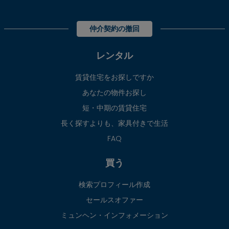
仲介契約の撤回
レンタル
賃貸住宅をお探しですか
あなたの物件お探し
短・中期の賃貸住宅
長く探すよりも、家具付きで生活
FAQ
買う
検索プロフィール作成
セールスオファー
ミュンヘン・インフォメーション