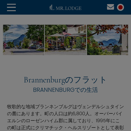
Brannenburgのフラット
BRANNENBURGでの生活
牧歌的な地域ブランネンブルグはヴェンデルシュタイン
の麓にあります。町の人口は約6,800人。オーバーバイ
エルンのローゼンハイム郡に属しており、1995年にこ
の町は正式にクリマチック・ヘルスリゾートとして表彰