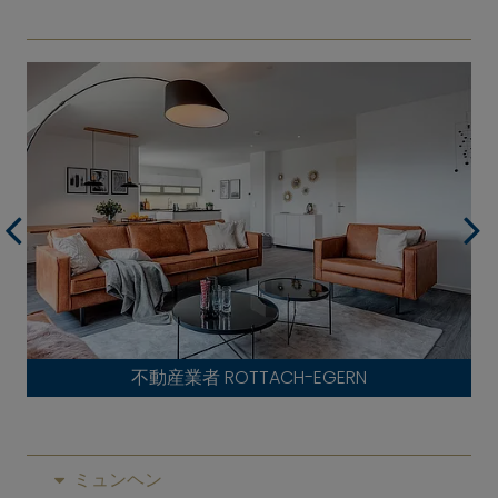
不動産業者 ROTTACH-EGERN
ミュンヘン