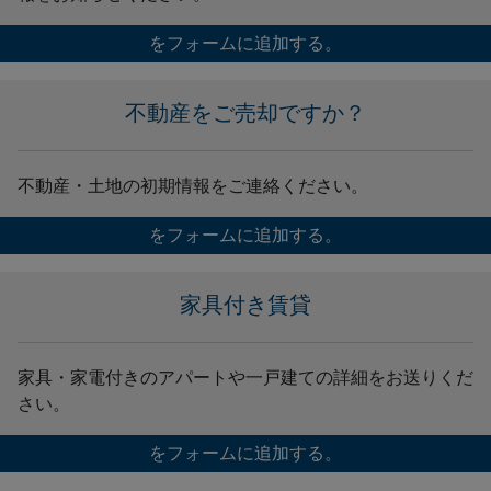
をフォームに追加する。
不動産をご売却ですか？
不動産・土地の初期情報をご連絡ください。
をフォームに追加する。
家具付き賃貸
家具・家電付きのアパートや一戸建ての詳細をお送りくだ
さい。
をフォームに追加する。