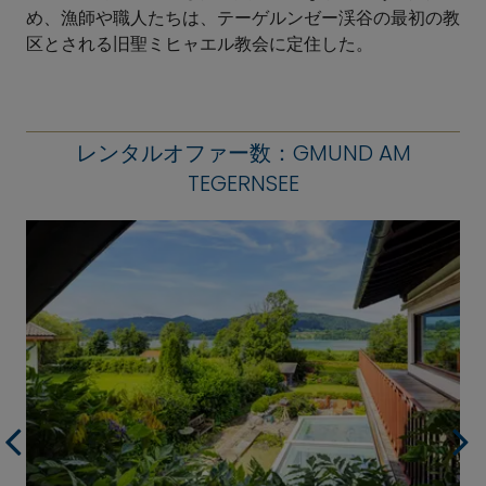
め、漁師や職人たちは、テーゲルンゼー渓谷の最初の教
区とされる旧聖ミヒャエル教会に定住した。
レンタルオファー数：GMUND AM
TEGERNSEE