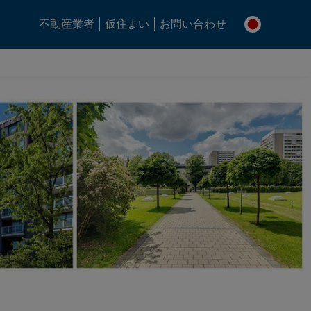
不動産業者
仮住まい
お問い合わせ