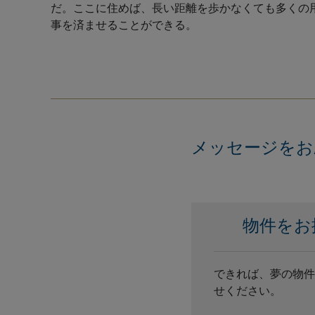
だ。ここに住めば、長い距離を歩かなくても多くの
事を済ませることができる。
メッセージをお
物件をお
できれば、夢の物件
せください。