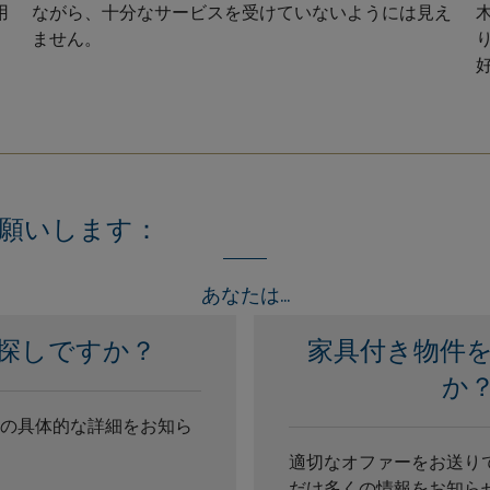
用
ながら、十分なサービスを受けていないようには見え
ません。
願いします：
あなたは...
探しですか？
家具付き物件
か
の具体的な詳細をお知ら
適切なオファーをお送り
だけ多くの情報をお知ら