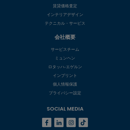
賃貸価格査定
インテリアデザイン
テクニカル・サービス
会社概要
サービスチーム
ミュンヘン
ロタッハ‐エゲルン
インプリント
個人情報保護
プライバシー設定
SOCIAL MEDIA