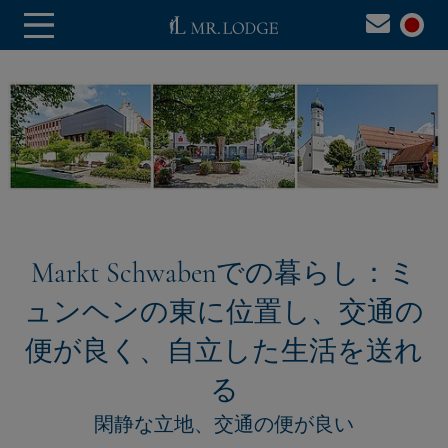
Markt Schwabenでの暮らし：ミ
ュンヘンの東に位置し、交通の
便が良く、自立した生活を送れ
る
閑静な立地、交通の便が良い