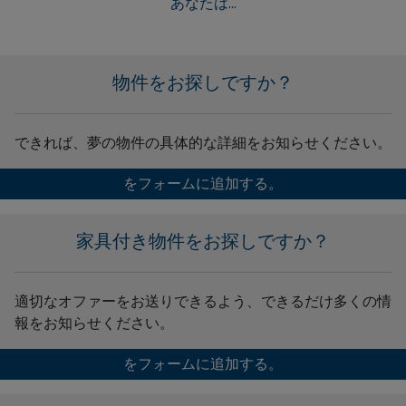
あなたは...
物件をお探しですか？
できれば、夢の物件の具体的な詳細をお知らせください。
をフォームに追加する。
家具付き物件をお探しですか？
適切なオファーをお送りできるよう、できるだけ多くの情
報をお知らせください。
をフォームに追加する。