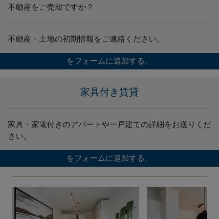
不動産をご売却ですか？
不動産・土地の初期情報をご連絡ください。
をフォームに追加する。
家具付き賃貸
家具・家電付きのアパートや一戸建ての詳細をお送りくだ
さい。
をフォームに追加する。