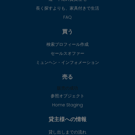
長く探すよりも、家具付きで生活
FAQ
買う
検索プロフィール作成
セールスオファー
ミュンヘン・インフォメーション
売る
販売の成功
参照オブジェクト
Home Staging
貸主様への情報
貸し出しまでの流れ