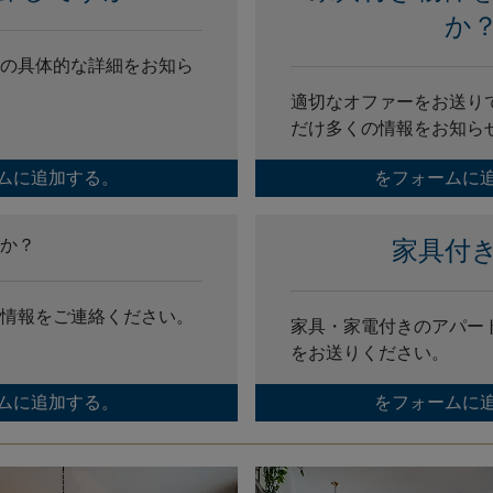
か
の具体的な詳細をお知ら
適切なオファーをお送り
だけ多くの情報をお知ら
ムに追加する。
をフォームに
か？
家具付
情報をご連絡ください。
家具・家電付きのアパー
をお送りください。
ムに追加する。
をフォームに