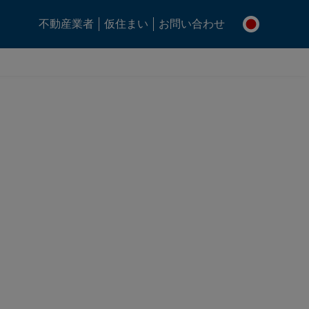
不動産業者
仮住まい
お問い合わせ