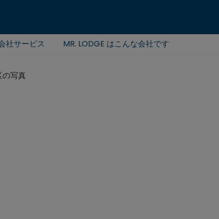
会社サービス
MR. LODGE はこんな会社です