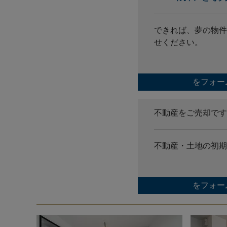
できれば、夢の物件
せください。
をフォー
不動産をご売却です
不動産・土地の初期
をフォー