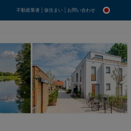
不動産業者
仮住まい
お問い合わせ