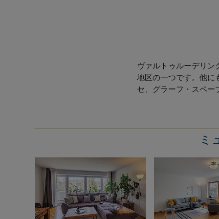
ヴァルトゥルーデリン
地区の一つです。他に
セ、グラーフ・スペー
ミュ