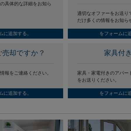
の具体的な詳細をお知ら
適切なオファーをお送り
だけ多くの情報をお知ら
ムに追加する。
をフォームに
ご売却ですか？
家具付
情報をご連絡ください。
家具・家電付きのアパー
をお送りください。
ムに追加する。
をフォームに