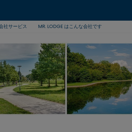
会社サービス
MR. LODGE はこんな会社です