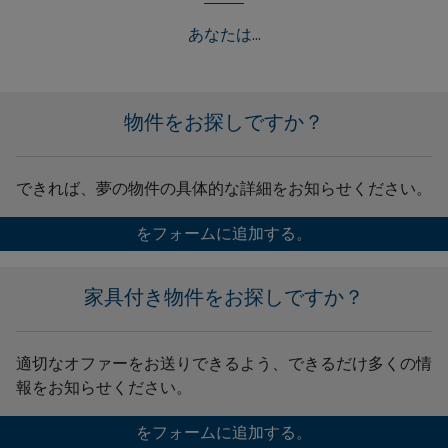
あなたは...
物件をお探しですか？
できれば、夢の物件の具体的な詳細をお知らせください。
をフォームに追加する。
家具付き物件をお探しですか？
適切なオファーをお送りできるよう、できるだけ多くの情
報をお知らせください。
をフォームに追加する。