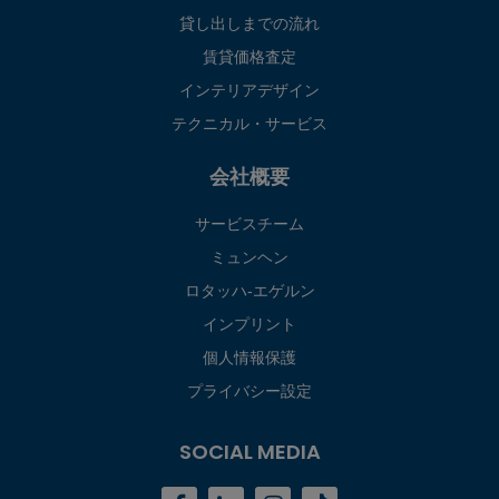
貸し出しまでの流れ
賃貸価格査定
インテリアデザイン
テクニカル・サービス
会社概要
サービスチーム
ミュンヘン
ロタッハ‐エゲルン
インプリント
個人情報保護
プライバシー設定
SOCIAL MEDIA