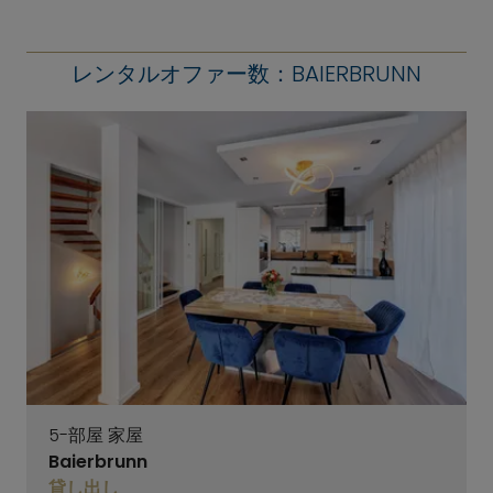
レンタルオファー数：BAIERBRUNN
5-部屋 家屋
Baierbrunn
貸し出し