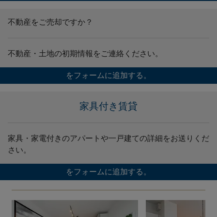
不動産をご売却ですか？
不動産・土地の初期情報をご連絡ください。
をフォームに追加する。
家具付き賃貸
家具・家電付きのアパートや一戸建ての詳細をお送りくだ
さい。
をフォームに追加する。