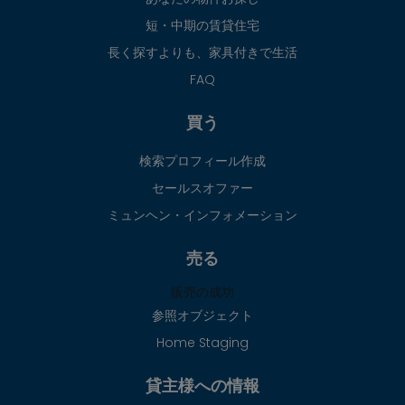
短・中期の賃貸住宅
長く探すよりも、家具付きで生活
FAQ
買う
検索プロフィール作成
セールスオファー
ミュンヘン・インフォメーション
売る
販売の成功
参照オブジェクト
Home Staging
貸主様への情報