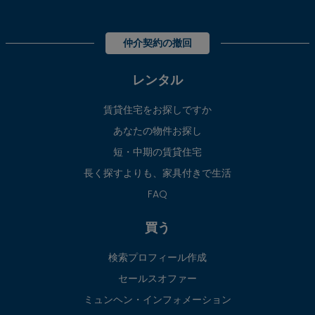
仲介契約の撤回
レンタル
賃貸住宅をお探しですか
あなたの物件お探し
短・中期の賃貸住宅
長く探すよりも、家具付きで生活
FAQ
買う
検索プロフィール作成
セールスオファー
ミュンヘン・インフォメーション