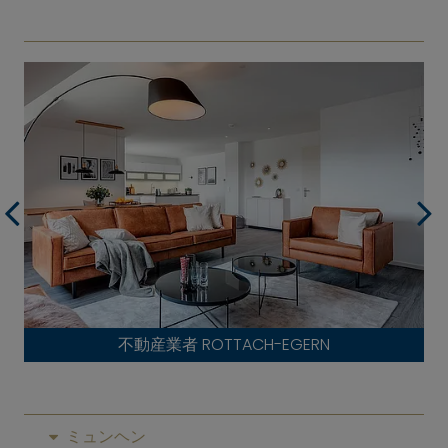
不動産業者 ROTTACH-EGERN
ミュンヘン