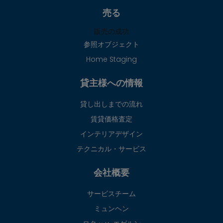
売る
販売の成功
参照オブジェクト
Home Staging
貸主様への情報
貸し出しまでの流れ
賃貸価格査定
インテリアデザイン
テクニカル・サービス
会社概要
サービスチーム
ミュンヘン