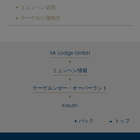
ミュンヘン近郊
テーゲルン湖地方
Mr. Lodge GmbH
ミュンヘン情報
テーゲルンゼー・オーバーラント
Kreuth
バック
トップ