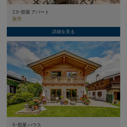
2.5-部屋 アパート
販売
詳細を見る
6-部屋 ハウス