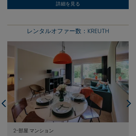
詳細を見る
レンタルオファー数：KREUTH
2-部屋 マンション