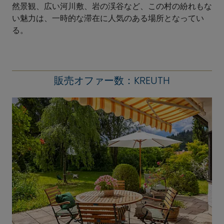
然景観、広い河川敷、岩の渓谷など、この村の紛れもな
い魅力は、一時的な滞在に人気のある場所となってい
る。
販売オファー数：KREUTH