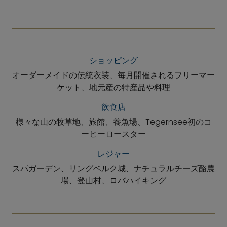
ショッピング
オーダーメイドの伝統衣装、毎月開催されるフリーマー
ケット、地元産の特産品や料理
飲食店
様々な山の牧草地、旅館、養魚場、Tegernsee初のコ
ーヒーロースター
レジャー
スパガーデン、リングベルク城、ナチュラルチーズ酪農
場、登山村、ロバハイキング