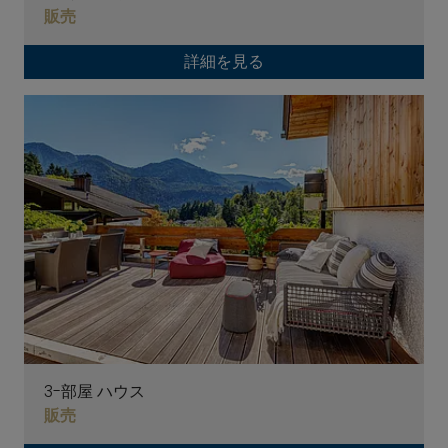
販売
詳細を見る
3-部屋 ハウス
販売