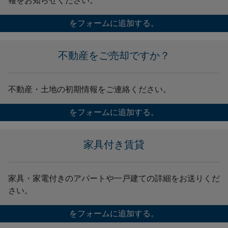
報をお知らせください。
をフォームに追加する。
不動産をご売却ですか？
不動産・土地の初期情報をご連絡ください。
をフォームに追加する。
家具付き賃貸
家具・家電付きのアパートや一戸建ての詳細をお送りくだ
さい。
をフォームに追加する。