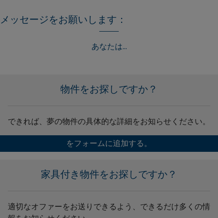
メッセージをお願いします：
あなたは...
物件をお探しですか？
できれば、夢の物件の具体的な詳細をお知らせください。
をフォームに追加する。
家具付き物件をお探しですか？
適切なオファーをお送りできるよう、できるだけ多くの情