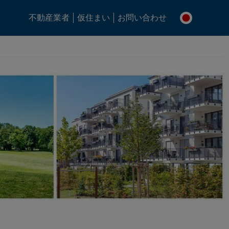
不動産業者
仮住まい
お問い合わせ