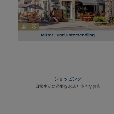
11
Mitter- und Untersendling
ショッピング
日常生活に必要なお店と小さなお店