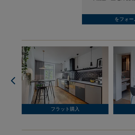
をフォー
フラット購入