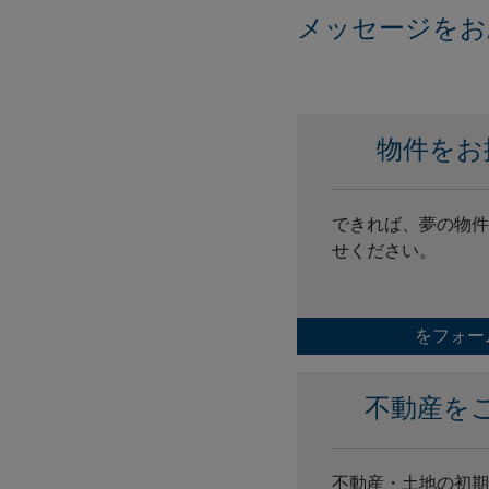
メッセージをお
物件をお
できれば、夢の物件
せください。
をフォー
不動産を
不動産・土地の初期