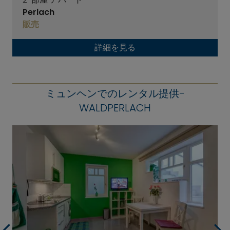
Perlach
販売
詳細を見る
ミュンヘンでのレンタル提供-
WALDPERLACH