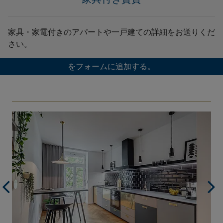
家具・家電付きのアパートや一戸建ての詳細をお送りくだ
さい。
をフォームに追加する。