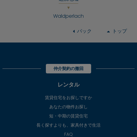
Waldperlach
バック
トップ
仲介契約の撤回
レンタル
賃貸住宅をお探しですか
あなたの物件お探し
短・中期の賃貸住宅
長く探すよりも、家具付きで生活
FAQ