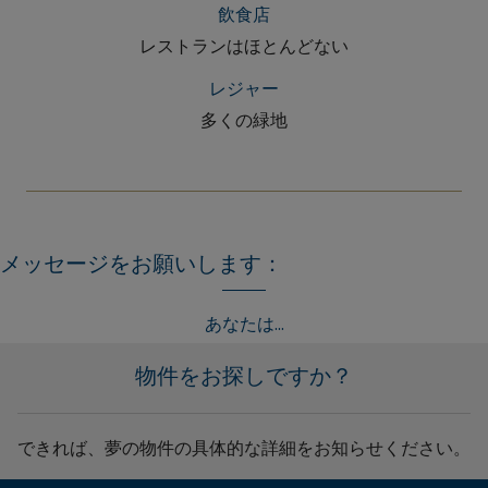
飲食店
レストランはほとんどない
レジャー
多くの緑地
メッセージをお願いします：
あなたは...
物件をお探しですか？
できれば、夢の物件の具体的な詳細をお知らせください。