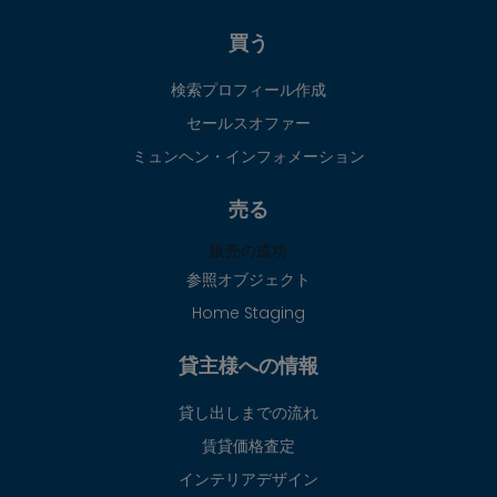
買う
検索プロフィール作成
セールスオファー
ミュンヘン・インフォメーション
売る
販売の成功
参照オブジェクト
Home Staging
貸主様への情報
貸し出しまでの流れ
賃貸価格査定
インテリアデザイン