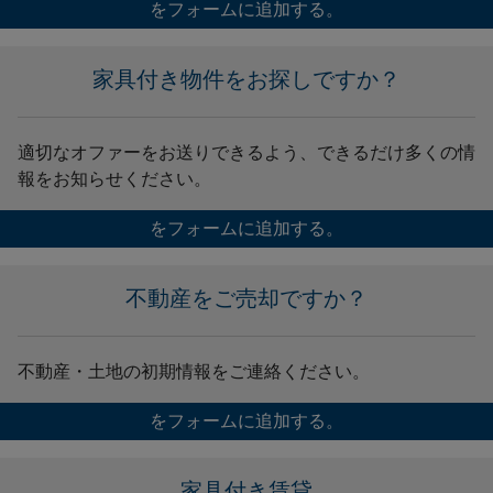
をフォームに追加する。
家具付き物件をお探しですか？
適切なオファーをお送りできるよう、できるだけ多くの情
報をお知らせください。
をフォームに追加する。
不動産をご売却ですか？
不動産・土地の初期情報をご連絡ください。
をフォームに追加する。
家具付き賃貸