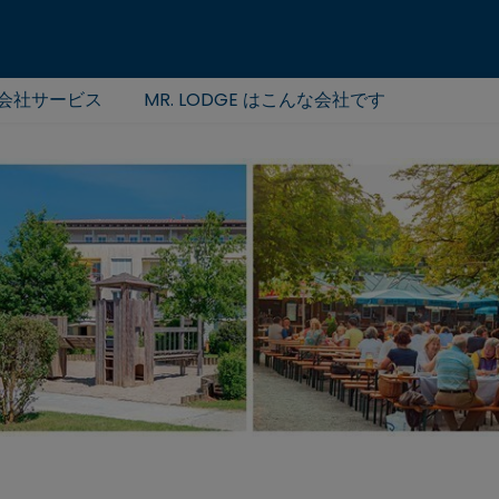
会社サービス
MR. LODGE はこんな会社です