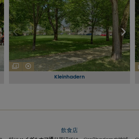
4
Kleinhadern
飲食店