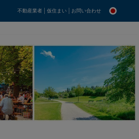
不動産業者
仮住まい
お問い合わせ