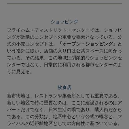
ショッピング
フライハム・ディストリクト・センターでは、ショッピ
ングが近隣のコンセプトの重要な要素となっている。公
式の小売コンセプトは、
「オープン・ショッピング」と
いう
指針に従い
、
店舗の入り口は公共スペースに向かっ
ている。その結果、この地域は閉鎖的なショッピングセ
ンターではなく、日常的に利用される都市センターのよ
うに見える。
飲食店
新市街地は、レストランや集会所としても重要である。
新しい地区で特に重要なのは、ここに建設されるのはア
パートだけでなく、日常生活の場であり、隣人街だから
である。この分類は、地区中心という公式の概念と、フ
ライハムの近距離地区としての方向性に基づいている。