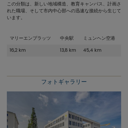
この分類は、新しい地域構造、教育キャンパス、計画さ
れた職場、そして市内中心部への迅速な接続から生じて
います。
マリーエンプラッツ
中央駅
ミュンヘン空港
16,2 km
13,8 km
45,4 km
フォトギャラリー