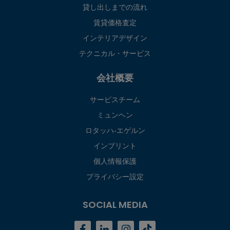
貸し出しまでの流れ
賃貸価格査定
インテリアデザイン
テクニカル・サービス
会社概要
サービスチーム
ミュンヘン
ロタッハ‐エゲルン
インプリント
個人情報保護
プライバシー設定
SOCIAL MEDIA