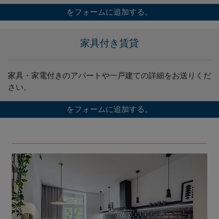
をフォームに追加する。
家具付き賃貸
家具・家電付きのアパートや一戸建ての詳細をお送りくだ
さい。
をフォームに追加する。