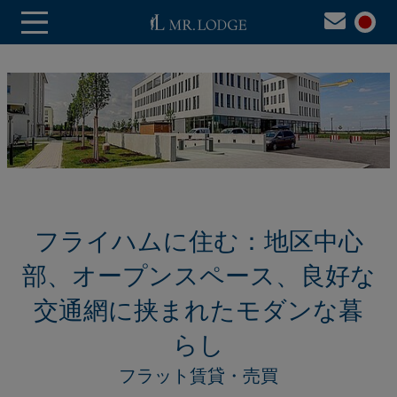
フライハムに住む：地区中心
部、オープンスペース、良好な
交通網に挟まれたモダンな暮
らし
フラット賃貸・売買