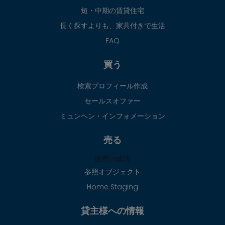
短・中期の賃貸住宅
長く探すよりも、家具付きで生活
FAQ
買う
検索プロフィール作成
セールスオファー
ミュンヘン・インフォメーション
売る
販売の成功
参照オブジェクト
Home Staging
貸主様への情報