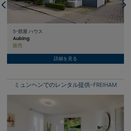
5-部屋 ハウス
Aubing
販売
詳細を見る
ミュンヘンでのレンタル提供-FREIHAM