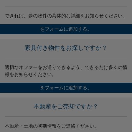
できれば、夢の物件の具体的な詳細をお知らせください。
をフォームに追加する。
家具付き物件をお探しですか？
適切なオファーをお送りできるよう、できるだけ多くの情
報をお知らせください。
をフォームに追加する。
不動産をご売却ですか？
不動産・土地の初期情報をご連絡ください。