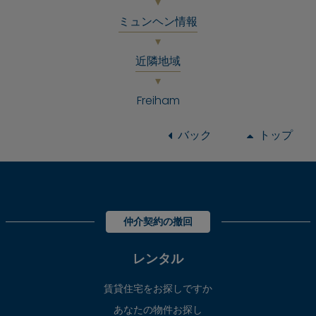
ミュンヘン情報
近隣地域
Freiham
バック
トップ
仲介契約の撤回
レンタル
賃貸住宅をお探しですか
あなたの物件お探し