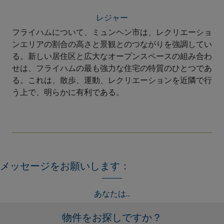
レジャー
フライハムについて、ミュンヘン市は、レクリエーショ
ンエリアの割合の高さと景観とのつながりを強調してい
る。新しい居住区と広大なオープンスペースの組み合わ
せは、フライハムの最も強力な住宅の特質のひとつであ
る。これは、散歩、運動、レクリエーションを近隣で行
う上で、明らかに有利である。
メッセージをお願いします：
あなたは...
物件をお探しですか？