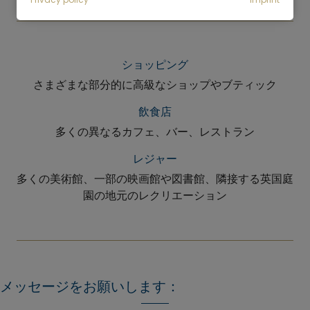
ショッピング
さまざまな部分的に高級なショップやブティック
飲食店
多くの異なるカフェ、バー、レストラン
レジャー
多くの美術館、一部の映画館や図書館、隣接する英国庭
園の地元のレクリエーション
メッセージをお願いします：