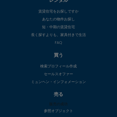
レンタル
賃貸住宅をお探しですか
あなたの物件お探し
短・中期の賃貸住宅
長く探すよりも、家具付きで生活
FAQ
買う
検索プロフィール作成
セールスオファー
ミュンヘン・インフォメーション
売る
販売の成功
参照オブジェクト