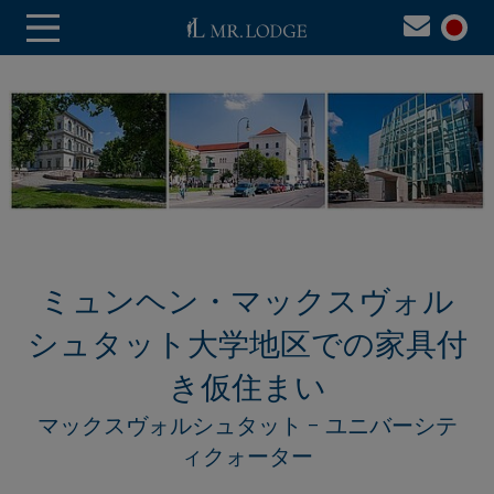
ミュンヘン・マックスヴォル
シュタット大学地区での家具付
き仮住まい
マックスヴォルシュタット - ユニバーシテ
ィクォーター