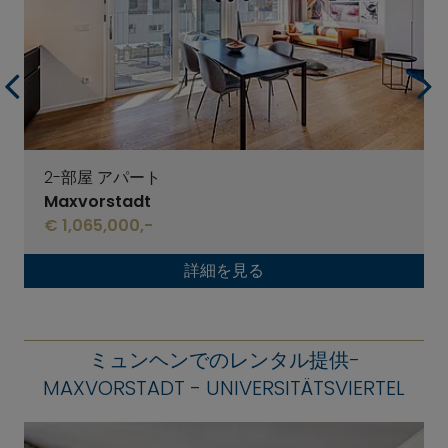
2-部屋 アパート
Maxvorstadt
€ 1,065,000,-
詳細を見る
ミュンヘンでのレンタル提供-
MAXVORSTADT - UNIVERSITÄTSVIERTEL