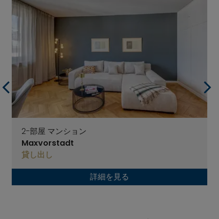
2-部屋 マンション
Maxvorstadt
貸し出し
詳細を見る