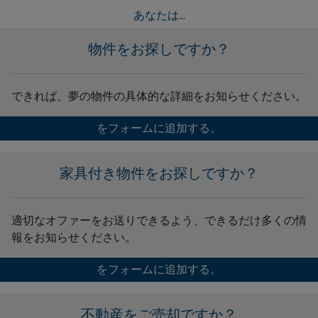
あなたは...
物件をお探しですか？
できれば、夢の物件の具体的な詳細をお知らせください。
をフォームに追加する。
家具付き物件をお探しですか？
適切なオファーをお送りできるよう、できるだけ多くの情
報をお知らせください。
をフォームに追加する。
不動産をご売却ですか？