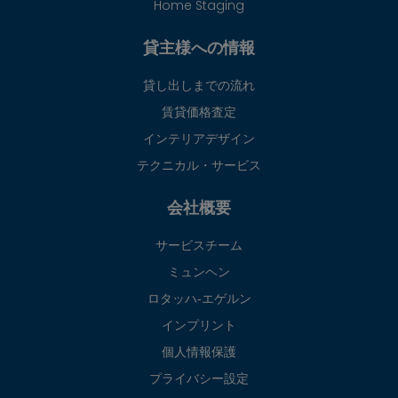
Home Staging
貸主様への情報
貸し出しまでの流れ
賃貸価格査定
インテリアデザイン
テクニカル・サービス
会社概要
サービスチーム
ミュンヘン
ロタッハ‐エゲルン
インプリント
個人情報保護
プライバシー設定