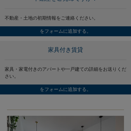
不動産・土地の初期情報をご連絡ください。
をフォームに追加する。
家具付き賃貸
家具・家電付きのアパートや一戸建ての詳細をお送りくだ
さい。
をフォームに追加する。