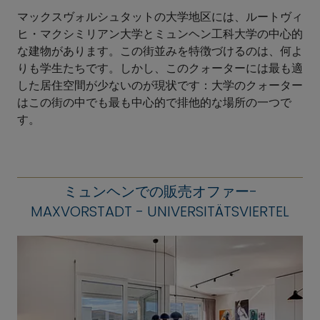
マックスヴォルシュタットの大学地区には、ルートヴィ
ヒ・マクシミリアン大学とミュンヘン工科大学の中心的
な建物があります。この街並みを特徴づけるのは、何よ
りも学生たちです。しかし、このクォーターには最も適
した居住空間が少ないのが現状です：大学のクォーター
はこの街の中でも最も中心的で排他的な場所の一つで
す。
ミュンヘンでの販売オファー-
MAXVORSTADT - UNIVERSITÄTSVIERTEL