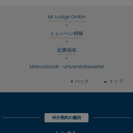
Mr. Lodge GmbH
ミュンヘン情報
近隣地域
Maxvorstadt - Universitätsviertel
バック
トップ
仲介契約の撤回